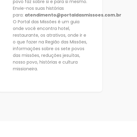
povo faz sobre si e para si mesmo.
Envie-nos suas histórias
para:
atendimento@portaldasmissoes.com.br
O Portal das Missões é um guia
onde você encontra hotel,
restaurante, os atrativos, onde ir e
o que fazer na Região das Missões,
informações sobre os sete
povos
das missões, reduções jesuítas,
nosso povo, histórias e cultura
missioneira.