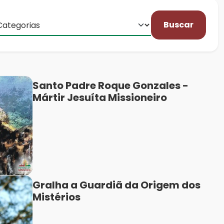
Buscar
Santo Padre Roque Gonzales -
Mártir Jesuíta Missioneiro
Gralha a Guardiã da Origem dos
Mistérios