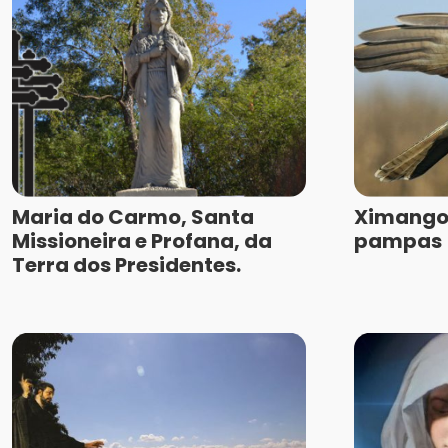
Maria do Carmo, Santa
Ximango 
Missioneira e Profana, da
pampas
Terra dos Presidentes.