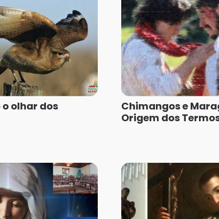
o olhar dos
Chimangos e Mara
Origem dos Termos