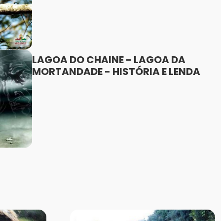
LAGOA DO CHAINE - LAGOA DA
MORTANDADE - HISTÓRIA E LENDA