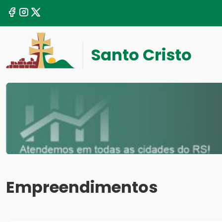
Santo Cristo
Empreendimentos