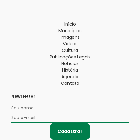
Início
Municípios
Imagens
Vídeos
Cultura
Publicações Legais
Notícias
História
Agenda
Contato
Newsletter
Cadastrar