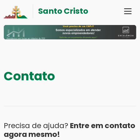
Santo Cristo
Contato
Precisa de ajuda?
Entre em contato
agora mesmo!