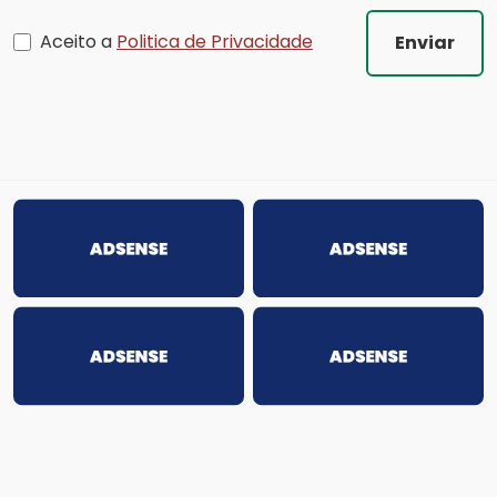
Aceito a
Politica de Privacidade
Enviar