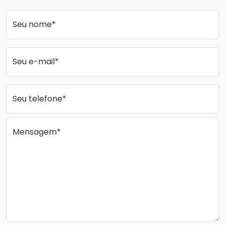
Seu nome*
Seu e-mail*
Seu telefone*
Mensagem*