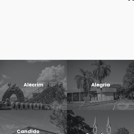
Alecrim
Alegria
Candido