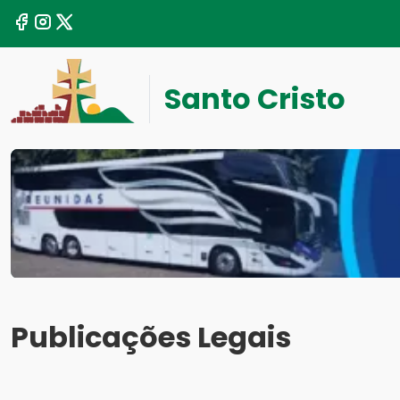
Santo Cristo
Publicações Legais