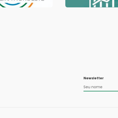
Newsletter