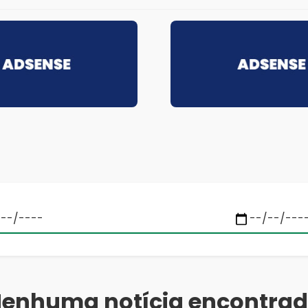
enhuma notícia encontra