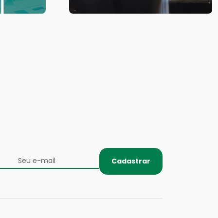
Cadastrar