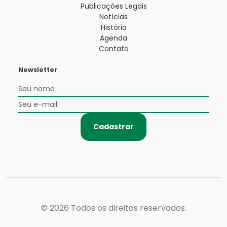
Publicações Legais
Notícias
História
Agenda
Contato
Newsletter
Cadastrar
© 2026
Todos os direitos reservados.