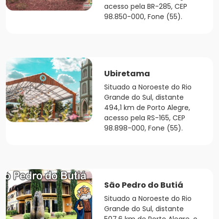
acesso pela BR-285, CEP
98.850-000, Fone (55).
Ubiretama
Situado a Noroeste do Rio
Grande do Sul, distante
494,1 km de Porto Alegre,
acesso pela RS-165, CEP
98.898-000, Fone (55).
São Pedro do Butiá
Situado a Noroeste do Rio
Grande do Sul, distante