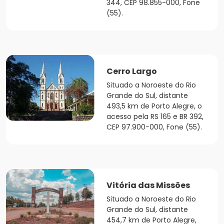
344, CEP 98.855-000, Fone
(55).
Cerro Largo
Situado a Noroeste do Rio
Grande do Sul, distante
493,5 km de Porto Alegre, o
acesso pela RS 165 e BR 392,
CEP 97.900-000, Fone (55).
Vitória das Missões
Situado a Noroeste do Rio
Grande do Sul, distante
454,7 km de Porto Alegre,