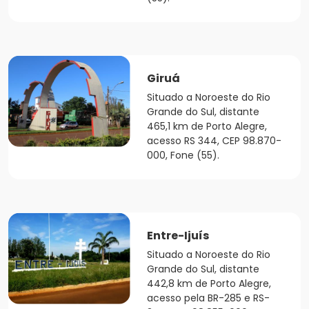
Giruá
Situado a Noroeste do Rio
Grande do Sul, distante
465,1 km de Porto Alegre,
acesso RS 344, CEP 98.870-
000, Fone (55).
Entre-Ijuís
Situado a Noroeste do Rio
Grande do Sul, distante
442,8 km de Porto Alegre,
acesso pela BR-285 e RS-