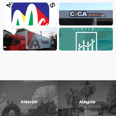
Alecrim
Alegria