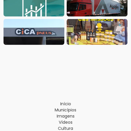
Início
Municípios
Imagens
Vídeos
Cultura