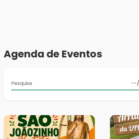
Agenda de Eventos