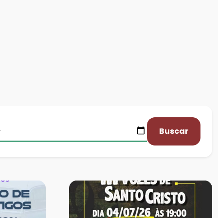
Buscar