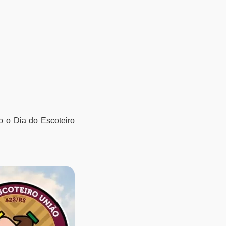
o o Dia do Escoteiro