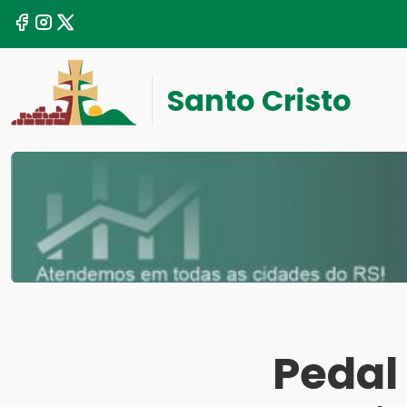
Santo Cristo
Pedal