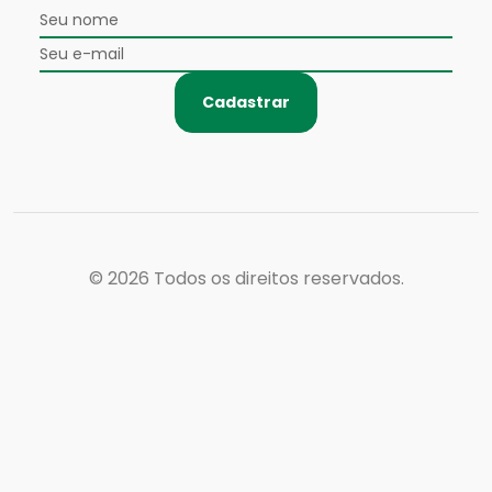
Cadastrar
© 2026
Todos os direitos reservados.