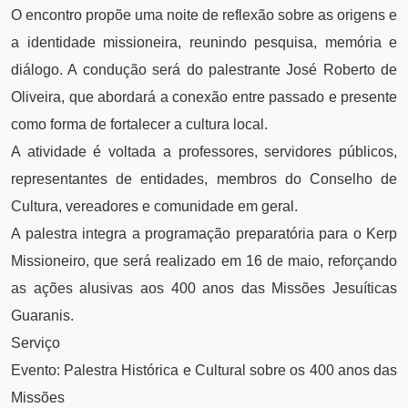
O encontro propõe uma noite de reflexão sobre as origens e
a identidade missioneira, reunindo pesquisa, memória e
diálogo. A condução será do palestrante José Roberto de
Oliveira, que abordará a conexão entre passado e presente
como forma de fortalecer a cultura local.
A atividade é voltada a professores, servidores públicos,
representantes de entidades, membros do Conselho de
Cultura, vereadores e comunidade em geral.
A palestra integra a programação preparatória para o Kerp
Missioneiro, que será realizado em 16 de maio, reforçando
as ações alusivas aos 400 anos das Missões Jesuíticas
Guaranis.
Serviço
Evento: Palestra Histórica e Cultural sobre os 400 anos das
Missões