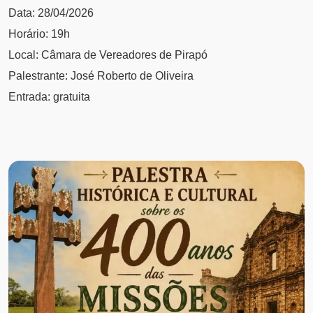
Data: 28/04/2026
Horário: 19h
Local: Câmara de Vereadores de Pirapó
Palestrante: José Roberto de Oliveira
Entrada: gratuita