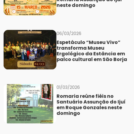
neste domingo
06/03/2026
Espetáculo “Museu Vivo”
transforma Museu
Ergológico da Estância em
palco cultural em São Borja
01/03/2026
Romaria reúne fiéis no
Santuário Assunção do Ijuí
em Roque Gonzales neste
domingo