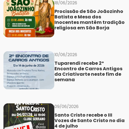
18/06/2026
Procissão de São Joãozinho
Batista e Mesa dos
Inocentes mantêm tradição
religiosa em São Borja
10/06/2026
Tuparendi recebe 2º
Encontro de Carros Antigos
da Criativarte neste fim de
semana
09/06/2026
Santo Cristo recebe o III
Vozes de Santo Cristo no dia
4 de julho