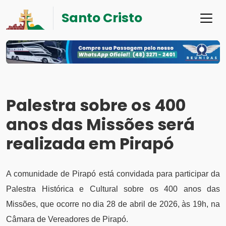
Santo Cristo
Palestra sobre os 400
anos das Missões será
realizada em Pirapó
A comunidade de Pirapó está convidada para participar da
Palestra Histórica e Cultural sobre os 400 anos das
Missões, que ocorre no dia 28 de abril de 2026, às 19h, na
Câmara de Vereadores de Pirapó.