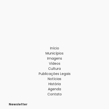
Início
Municípios
Imagens
Vídeos
Cultura
Publicações Legais
Notícias
História
Agenda
Contato
Newsletter