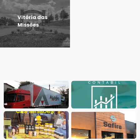
Vitória das
Missões