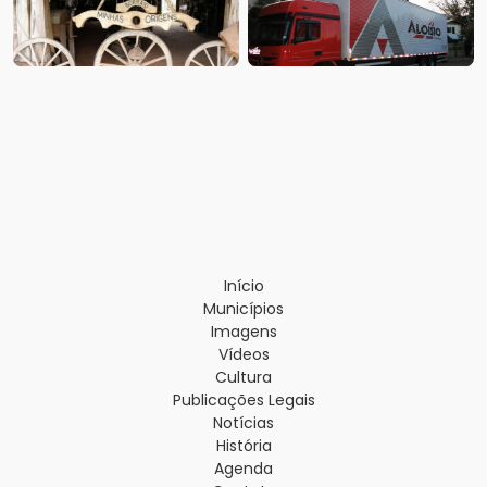
Início
Municípios
Imagens
Vídeos
Cultura
Publicações Legais
Notícias
História
Agenda