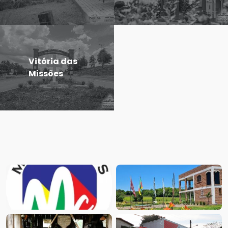
Vitória das
Missões