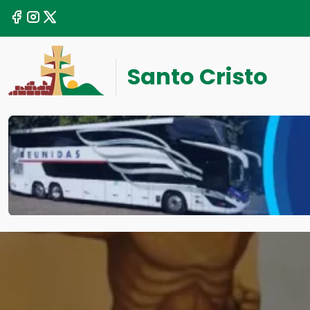
Santo Cristo