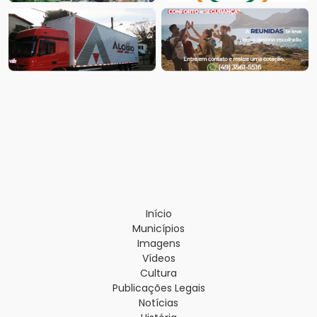
Início
Municípios
Imagens
Vídeos
Cultura
Publicações Legais
Notícias