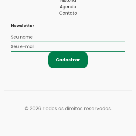
História
Agenda
Contato
Newsletter
Cadastrar
© 2026
Todos os direitos reservados.