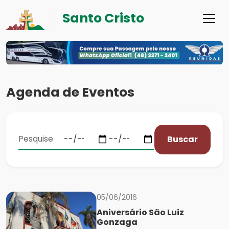
Santo Cristo
Agenda de Eventos
Buscar
05/06/2016
Aniversário São Luiz
Gonzaga