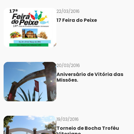
22/03/2016
17 Feira do Peixe
20/03/2016
Aniversário de Vitória das
Missões.
19/03/2016
Torneio de Bocha Troféu
Vitoriano