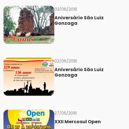
03/06/2016
Aniversário São Luiz
Gonzaga
02/06/2016
Aniversário São Luiz
Gonzaga
27/05/2016
XXII Mercosul Open