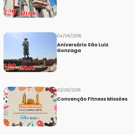
04/06/2016
Aniversário São Luiz
Gonzaga
03/06/2016
Convenção Fitness Missões