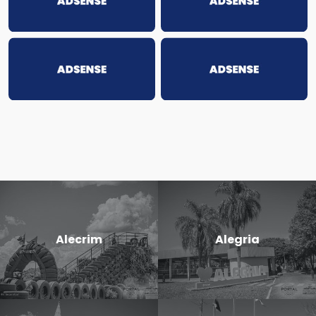
Alecrim
Alegria