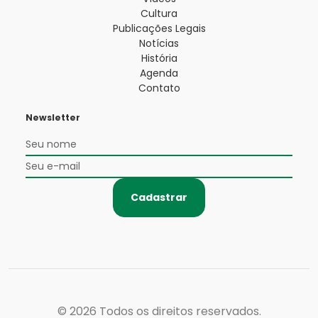
Cultura
Publicações Legais
Notícias
História
Agenda
Contato
Newsletter
Cadastrar
© 2026
Todos os direitos reservados.