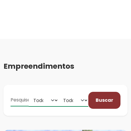
Empreendimentos
Buscar