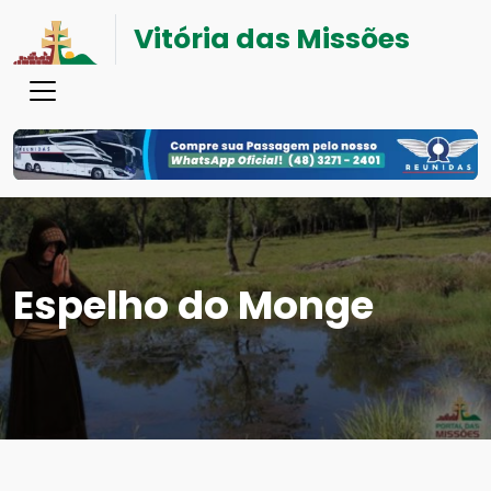
Vitória das Missões
Espelho do Monge