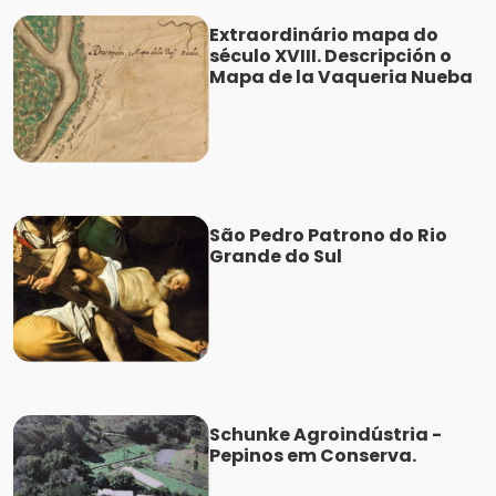
Extraordinário mapa do
século XVIII. Descripción o
Mapa de la Vaqueria Nueba
São Pedro Patrono do Rio
Grande do Sul
Schunke Agroindústria -
Pepinos em Conserva.