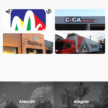
Alecrim
Alegria