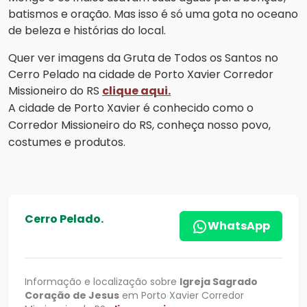
batismos e oração. Mas isso é só uma gota no oceano
de beleza e histórias do local.
Quer ver imagens da Gruta de Todos os Santos no
Cerro Pelado na cidade de Porto Xavier Corredor
Missioneiro do RS
clique aqui.
A cidade de Porto Xavier é conhecido como o
Corredor Missioneiro do RS, conheça nosso povo,
costumes e produtos.
Cerro Pelado.
WhatsApp
Informação e localização sobre
Igreja Sagrado
Coração de Jesus
em Porto Xavier Corredor