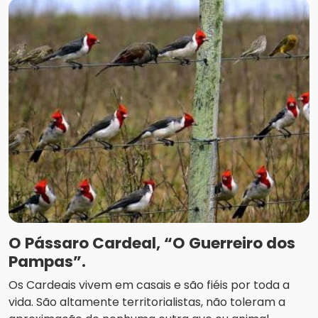
O Pássaro Cardeal, “O Guerreiro dos
Pampas”.
Os Cardeais vivem em casais e são fiéis por toda a
vida. São altamente territorialistas, não toleram a