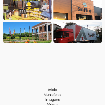
Início
Municípios
Imagens
Vídeos