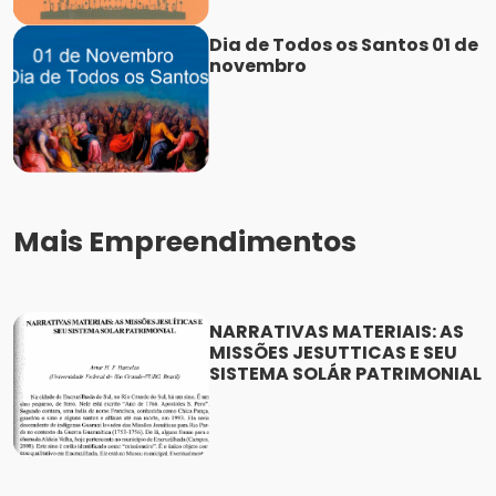
Dia de Todos os Santos 01 de
novembro
Mais Empreendimentos
NARRATIVAS MATERIAIS: AS
MISSÕES JESUTTICAS E SEU
SISTEMA SOLÁR PATRIMONIAL