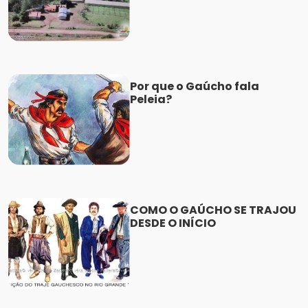
Por que o Gaúcho fala
Peleia?
COMO O GAÚCHO SE TRAJOU
DESDE O INÍCIO