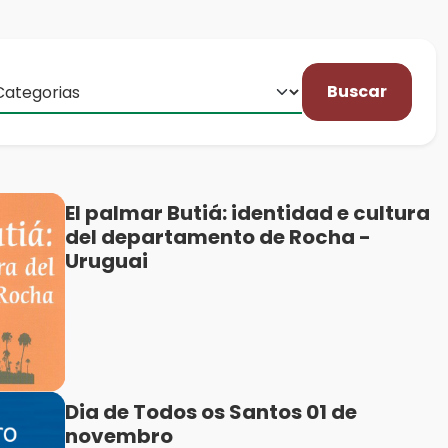
Buscar
El palmar Butiá: identidad e cultura
del departamento de Rocha -
Uruguai
Dia de Todos os Santos 01 de
novembro