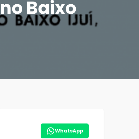
no Baixo
WhatsApp