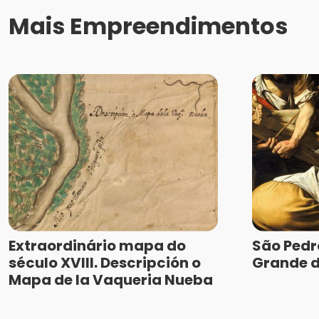
Mais Empreendimentos
Extraordinário mapa do
São Pedr
século XVIII. Descripción o
Grande d
Mapa de la Vaqueria Nueba