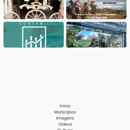
Início
Municípios
Imagens
Vídeos