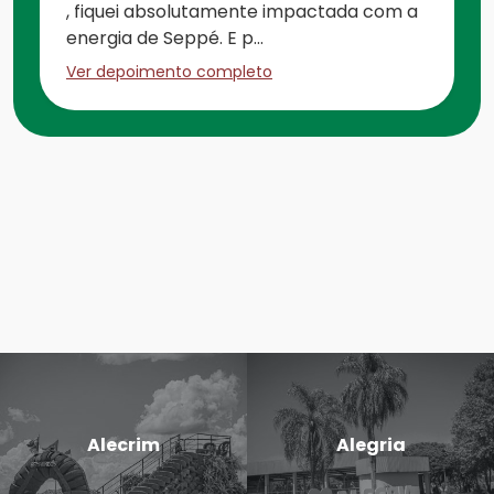
, fiquei absolutamente impactada com a
energia de Seppé. E p...
Ver depoimento completo
Alecrim
Alegria