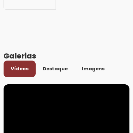
Galerias
Vídeos
Destaque
Imagens