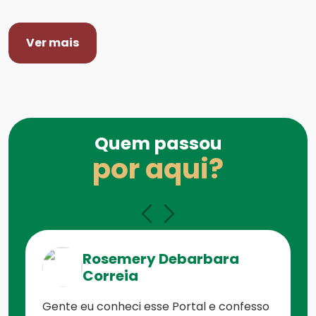
Ver mais
Quem passou
por aqui?
Rosemery Debarbara
Correia
Gente eu conheci esse Portal e confesso