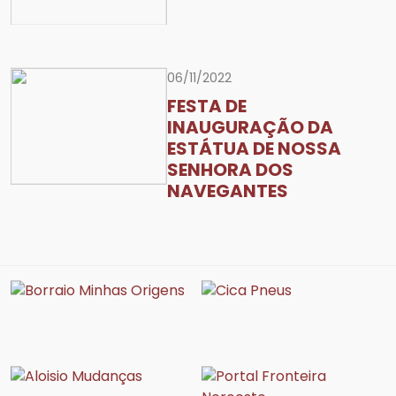
06/11/2022
FESTA DE
INAUGURAÇÃO DA
ESTÁTUA DE NOSSA
SENHORA DOS
NAVEGANTES