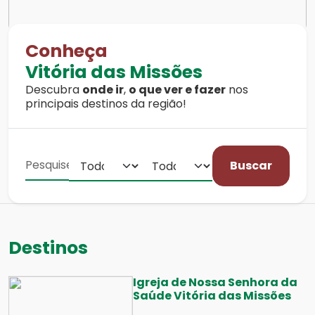
Conheça
Vitória das Missões
Descubra
onde ir
,
o que ver e fazer
nos
principais destinos da região!
Buscar
Destinos
Igreja de Nossa Senhora da
Saúde Vitória das Missões