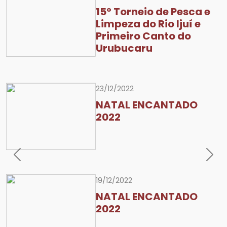
15º Torneio de Pesca e
Limpeza do Rio Ijuí e
Primeiro Canto do
Urubucaru
23/12/2022
NATAL ENCANTADO
2022
Previous
Nex
19/12/2022
NATAL ENCANTADO
2022