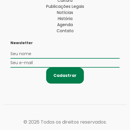
Cultura
Publicações Legais
Notícias
História
Agenda
Contato
Newsletter
Cadastrar
© 2026
Todos os direitos reservados.