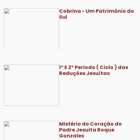
Cobrina - Um Patrimônio do
Sul
1º E 2º Periodo ( Ciclo ) das
Reduções Jesuítas
Mistério do Coração do
Padre Jesuita Roque
Gonzales