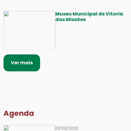
Museu Municipal de Vitoria
das Missões
Ver mais
Agenda
01/09/2023