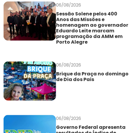
06/08/2026
Sessão Solene pelos 400
Anos das Missões e
homenagem ao governador
Eduardo Leite marcam
programação da AMM em
Porto Alegre
06/08/2026
Brique da Praça no domingo
de Dia dos Pais
06/08/2026
Governo Federal apresenta
resultados do Índice de