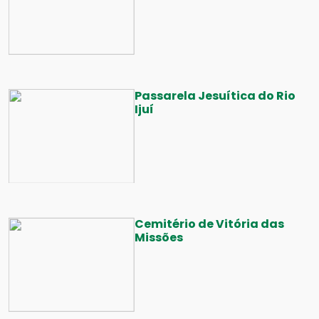
Passarela Jesuítica do Rio
Ijuí
Cemitério de Vitória das
Missões