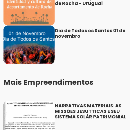
de Rocha - Uruguai
Dia de Todos os Santos 01 de
novembro
Mais Empreendimentos
NARRATIVAS MATERIAIS: AS
MISSÕES JESUTTICAS E SEU
SISTEMA SOLÁR PATRIMONIAL