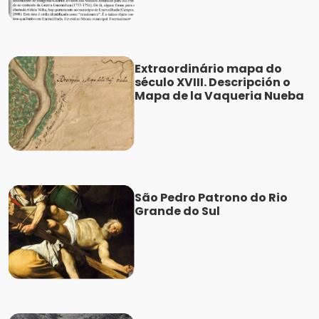
Extraordinário mapa do
século XVIII. Descripción o
Mapa de la Vaqueria Nueba
São Pedro Patrono do Rio
Grande do Sul