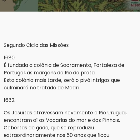
Segundo Ciclo das Missões
1680.
É fundada a colônia de Sacramento, Fortaleza de
Portugal, às margens do Rio do prata.
Esta colônia mais tarde, será o pivô intrigas que
culminará no tratado de Madri.
1682.
Os Jesuítas atravessam novamente o Rio Uruguai,
encontram aí as Vacarias do mar e dos Pinhais.
Cobertas de gado, que se reproduziu
extraordinariamente nos 50 anos que ficou