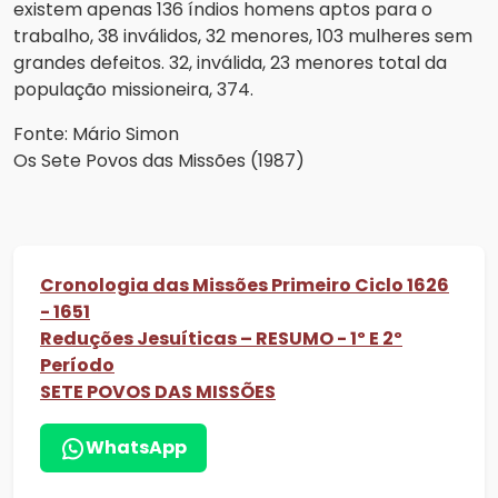
existem apenas 136 índios homens aptos para o
trabalho, 38 inválidos, 32 menores, 103 mulheres sem
grandes defeitos. 32, inválida, 23 menores total da
população missioneira, 374.
Fonte: Mário Simon
Os Sete Povos das Missões (1987)
Cronologia das Missões Primeiro Ciclo 1626
- 1651
Reduções Jesuíticas – RESUMO - 1º E 2º
Período
SETE POVOS DAS MISSÕES
WhatsApp