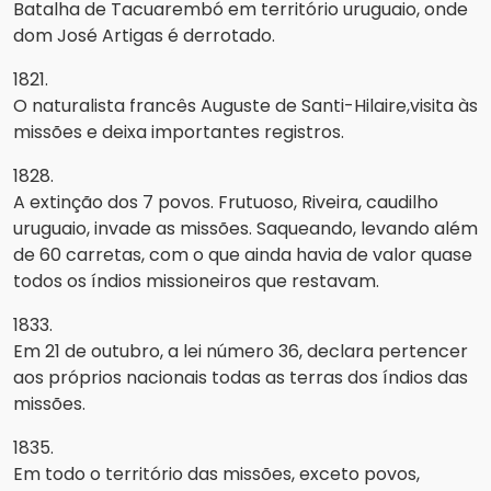
Batalha de Tacuarembó em território uruguaio, onde
dom José Artigas é derrotado.
1821.
O naturalista francês Auguste de Santi-Hilaire,visita às
missões e deixa importantes registros.
1828.
A extinção dos 7 povos. Frutuoso, Riveira, caudilho
uruguaio, invade as missões. Saqueando, levando além
de 60 carretas, com o que ainda havia de valor quase
todos os índios missioneiros que restavam.
1833.
Em 21 de outubro, a lei número 36, declara pertencer
aos próprios nacionais todas as terras dos índios das
missões.
1835.
Em todo o território das missões, exceto povos,