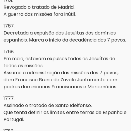
1761.
Revogado o tratado de Madrid.
A guerra das missões fora inútil.
1767.
Decretada a expulsão dos Jesuítas dos domínios
espanhóis. Marca o início da decadência dos 7 povos.
1768.
Em maio, estavam expulsos todos os Jesuítas de
todas as missões.
Assume a administração das missões dos 7 povos,
dom Francisco Bruno de Zavala Juntamente com
padres dominicanos Franciscanos e Mercenários.
1777.
Assinado o tratado de Santo Idelfonso.
Que tenta definir os limites entre terras de Espanha e
Portugal.