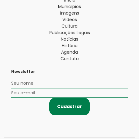
Início
Municípios
Imagens
Vídeos
Cultura
Publicações Legais
Notícias
História
Agenda
Contato
Newsletter
Cadastrar