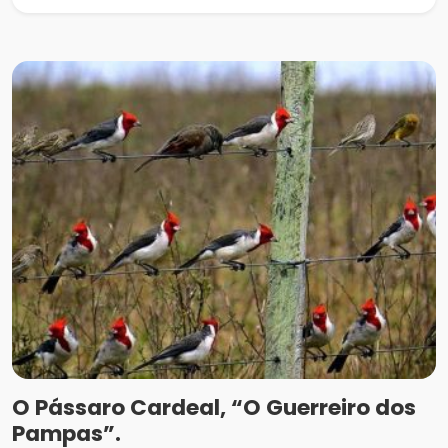
O Pássaro Cardeal, “O Guerreiro dos
Pampas”.