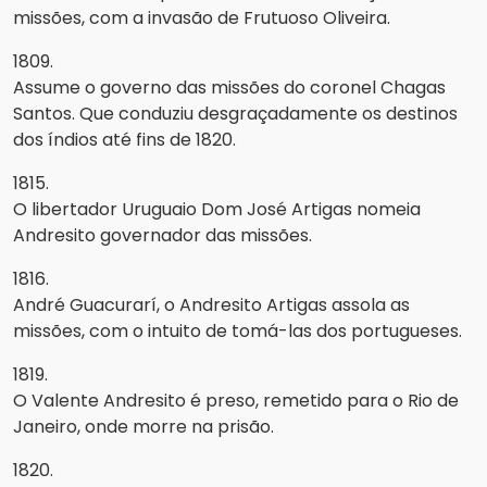
missões, com a invasão de Frutuoso Oliveira.
1809.
Assume o governo das missões do coronel Chagas
Santos. Que conduziu desgraçadamente os destinos
dos índios até fins de 1820.
1815.
O libertador Uruguaio Dom José Artigas nomeia
Andresito governador das missões.
1816.
André Guacurarí, o Andresito Artigas assola as
missões, com o intuito de tomá-las dos portugueses.
1819.
O Valente Andresito é preso, remetido para o Rio de
Janeiro, onde morre na prisão.
1820.