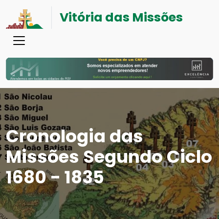
Vitória das Missões
Cronologia das
Missões Segundo Ciclo
1680 - 1835