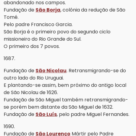
abandonado nos campos.
Fundação de
São Borja
, colônia da redução de São
Tomé.
Pelo padre Francisco Garcia.
São Borja é o primeiro povo do segundo ciclo
missioneiro do Rio Grande do Sul.
O primeiro dos 7 povos.
1687.
Fundação de
São Nicolau
. Retransmigrando-se do
outro lado do Rio Uruguai.
E plantando-se assim, bem próximo do antigo local
de São Nicolau de 1626.
Fundação de São Miguel também retransmigrando-
se porém bem distante da São Miguel de 1632.
Fundação de
São Luís
, pelo padre Miguel Fernandes.
1690.
Fundação de
São Lourenço
Mártir pelo Padre