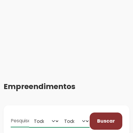
Empreendimentos
Buscar