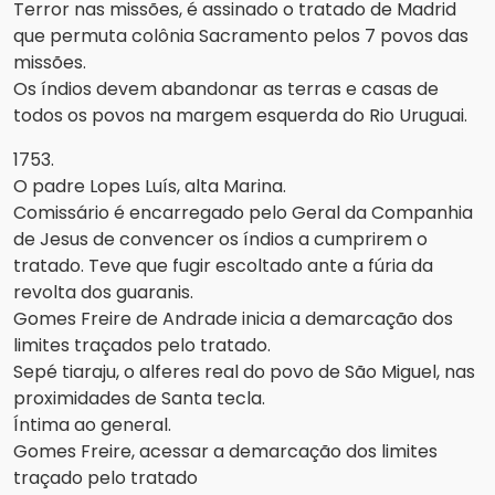
Terror nas missões, é assinado o tratado de Madrid
que permuta colônia Sacramento pelos 7 povos das
missões.
Os índios devem abandonar as terras e casas de
todos os povos na margem esquerda do Rio Uruguai.
1753.
O padre Lopes Luís, alta Marina.
Comissário é encarregado pelo Geral da Companhia
de Jesus de convencer os índios a cumprirem o
tratado. Teve que fugir escoltado ante a fúria da
revolta dos guaranis.
Gomes Freire de Andrade inicia a demarcação dos
limites traçados pelo tratado.
Sepé tiaraju, o alferes real do povo de São Miguel, nas
proximidades de Santa tecla.
Íntima ao general.
Gomes Freire, acessar a demarcação dos limites
traçado pelo tratado