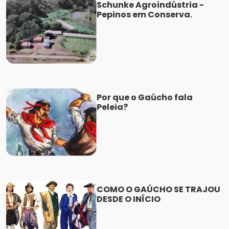
Schunke Agroindústria -
Pepinos em Conserva.
Por que o Gaúcho fala
Peleia?
COMO O GAÚCHO SE TRAJOU
DESDE O INÍCIO