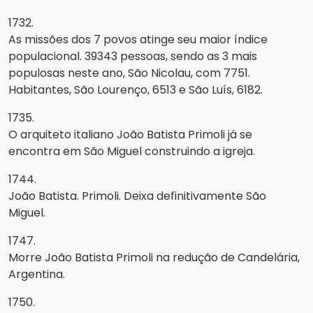
1732.
As missões dos 7 povos atinge seu maior índice
populacional. 39343 pessoas, sendo as 3 mais
populosas neste ano, São Nicolau, com 7751.
Habitantes, São Lourenço, 6513 e São Luís, 6182.
1735.
O arquiteto italiano João Batista Primoli já se
encontra em São Miguel construindo a igreja.
1744.
João Batista. Primoli. Deixa definitivamente São
Miguel.
1747.
Morre João Batista Primoli na redução de Candelária,
Argentina.
1750.