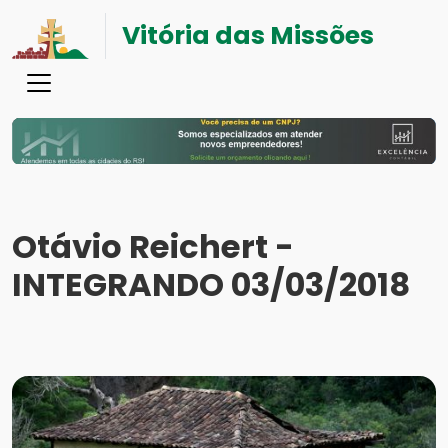
Vitória das Missões
Otávio Reichert -
INTEGRANDO 03/03/2018