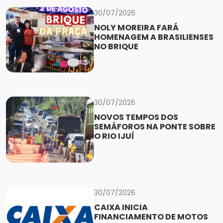
30/07/2026
NOLY MOREIRA FARÁ
HOMENAGEM A BRASILIENSES
NO BRIQUE
30/07/2026
NOVOS TEMPOS DOS
SEMÁFOROS NA PONTE SOBRE
O RIO IJUÍ
30/07/2026
CAIXA INICIA
FINANCIAMENTO DE MOTOS