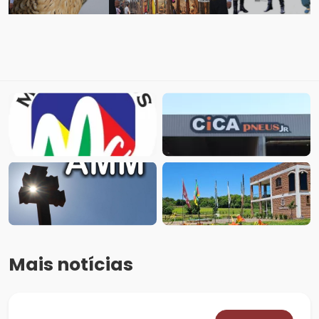
Mais notícias