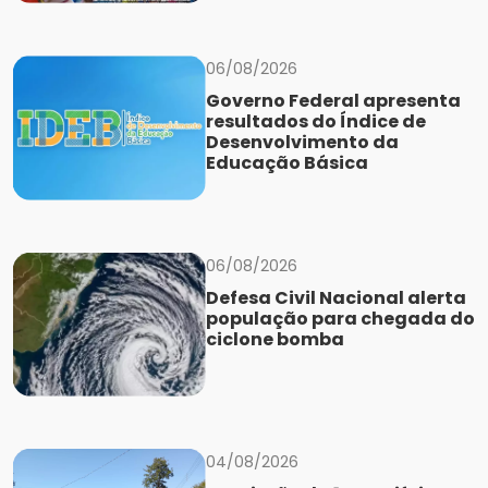
06/08/2026
Governo Federal apresenta
resultados do Índice de
Desenvolvimento da
Educação Básica
06/08/2026
Defesa Civil Nacional alerta
população para chegada do
ciclone bomba
04/08/2026