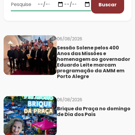
Buscar
06/08/2026
Sessão Solene pelos 400
Anos das Missões e
homenagem ao governador
Eduardo Leite marcam
programação da AMM em
Porto Alegre
06/08/2026
Brique da Praça no domingo
de Dia dos Pais