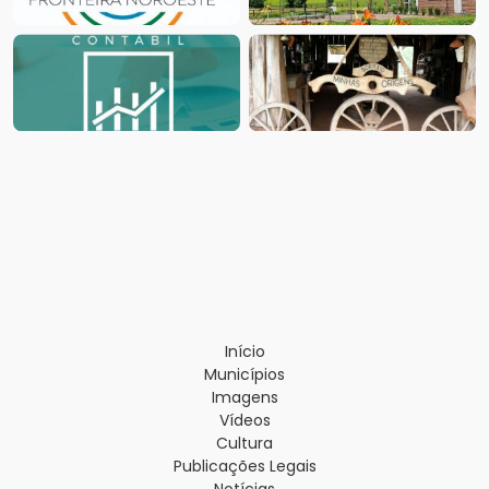
Início
Municípios
Imagens
Vídeos
Cultura
Publicações Legais
Notícias