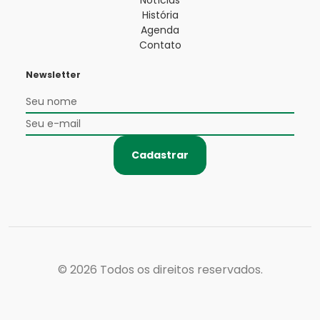
História
Agenda
Contato
Newsletter
Cadastrar
© 2026
Todos os direitos reservados.