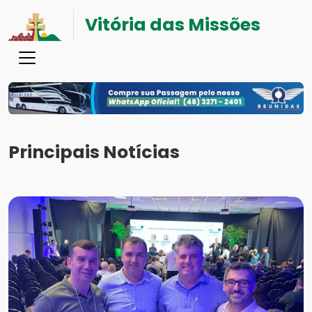
Vitória das Missões
Principais Notícias