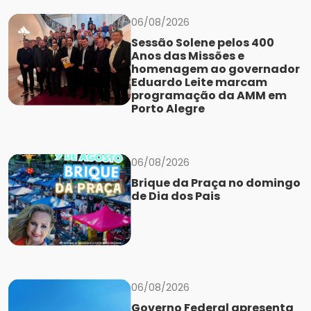
06/08/2026
Sessão Solene pelos 400
Anos das Missões e
homenagem ao governador
Eduardo Leite marcam
programação da AMM em
Porto Alegre
06/08/2026
Brique da Praça no domingo
de Dia dos Pais
06/08/2026
Governo Federal apresenta