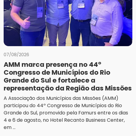
07/08/2026
AMM marca presença no 44º
Congresso de Municípios do Rio
Grande do Sul e fortalece a
representação da Região das Missões
A Associação dos Municípios das Missões (AMM)
participou do 44º Congresso de Municípios do Rio
Grande do Sul, promovido pela Famurs entre os dias
4 e 6 de agosto, no Hotel Recanto Business Center,
em ...