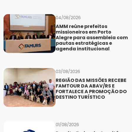
04/08/2026
AMM reúne prefeitos
missioneiros em Porto
Alegre para assembleia com
pautas estratégicas e
agenda institucional
03/08/2026
REGIÃO DAS MISSÕES RECEBE
FAMTOUR DA ABAV/RS E
FORTALECE A PROMOÇÃO DO
DESTINO TURÍSTICO
01/08/2026