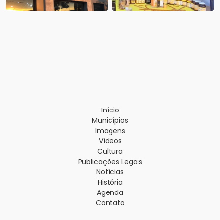
Início
Municípios
Imagens
Vídeos
Cultura
Publicações Legais
Notícias
História
Agenda
Contato