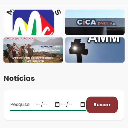
Notícias
Buscar