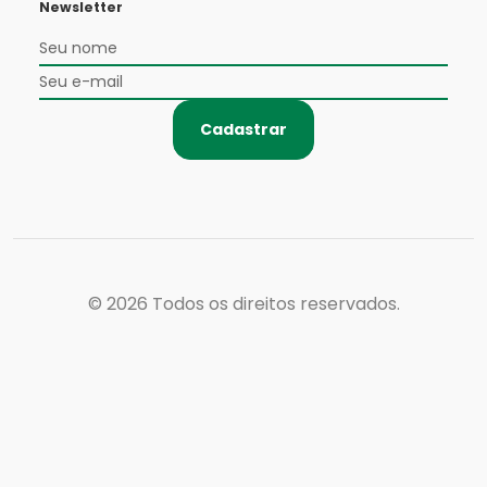
Newsletter
Cadastrar
© 2026
Todos os direitos reservados.