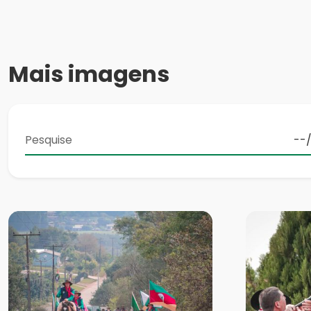
Mais imagens