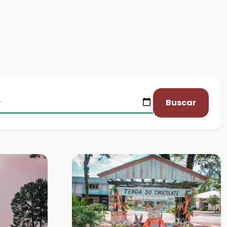
Buscar