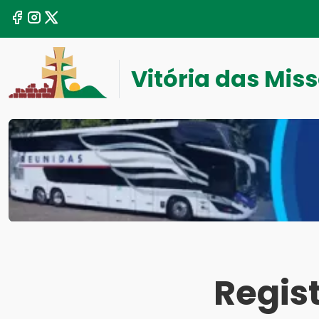
Vitória das Mis
Regist