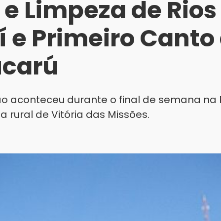
 e Limpeza de Rios
uí e Primeiro Canto
ucarú
 aconteceu durante o final de semana na
a rural de Vitória das Missões.