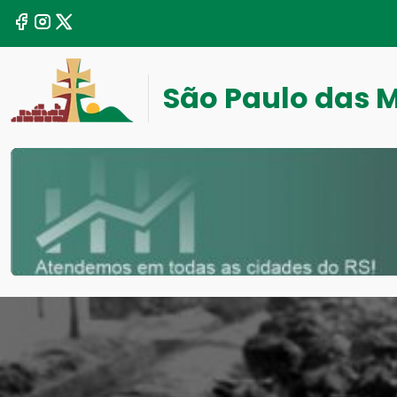
São Paulo das 