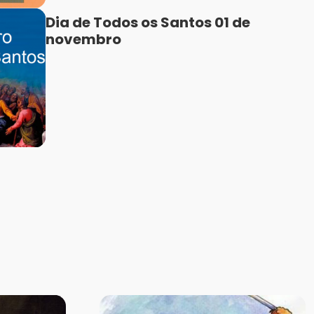
Dia de Todos os Santos 01 de
novembro