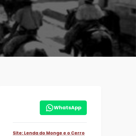
WhatsApp
Site: Lenda do Monge e o Cerro