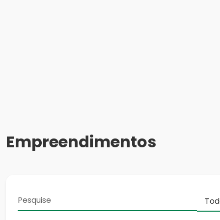
Empreendimentos