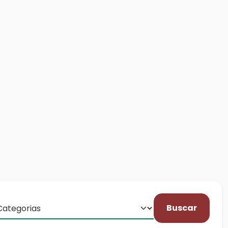
Buscar