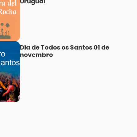
Uruguai
Dia de Todos os Santos 01 de
novembro