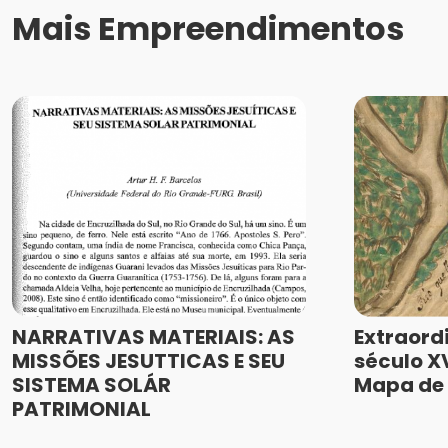
Mais Empreendimentos
NARRATIVAS MATERIAIS: AS
Extraord
MISSÕES JESUTTICAS E SEU
século XV
SISTEMA SOLÁR
Mapa de 
PATRIMONIAL