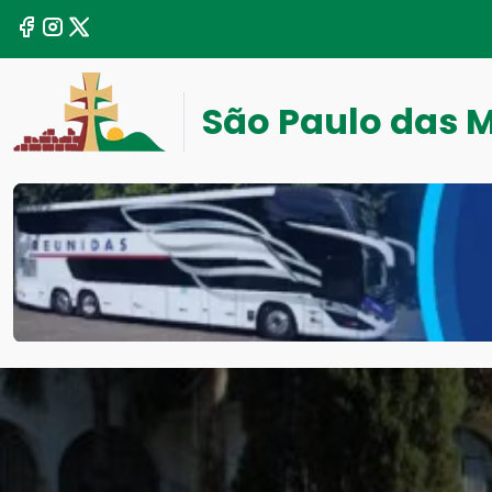
São Paulo das 