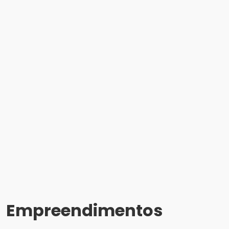
Empreendimentos