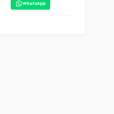
WhatsApp