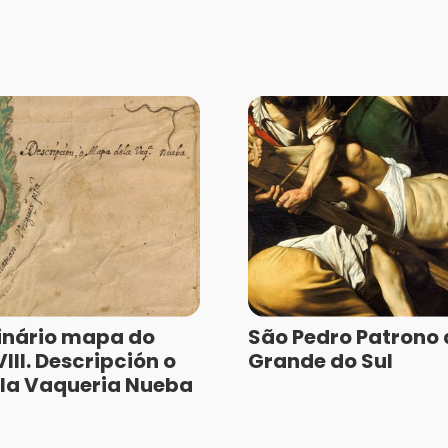
inário mapa do
São Pedro Patrono 
III. Descripción o
Grande do Sul
la Vaqueria Nueba