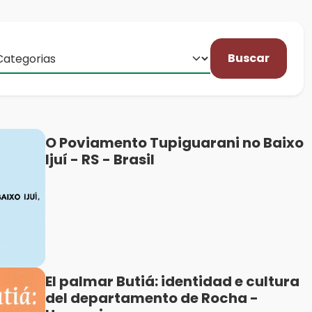
Buscar
O Poviamento Tupiguarani no Baixo
Ijuí - RS - Brasil
El palmar Butiá: identidad e cultura
del departamento de Rocha -