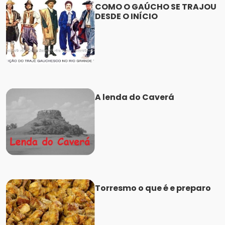
COMO O GAÚCHO SE TRAJOU
DESDE O INÍCIO
A lenda do Caverá
Torresmo o que é e preparo