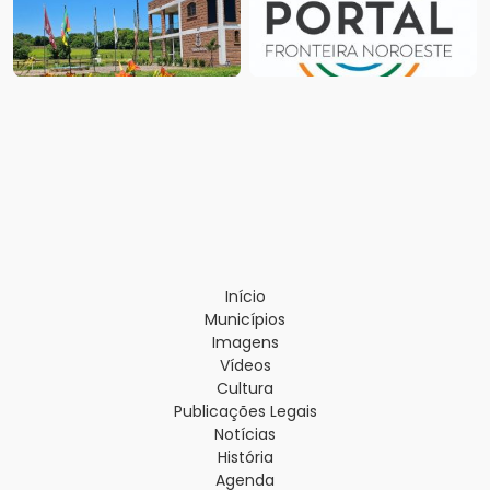
Início
Municípios
Imagens
Vídeos
Cultura
Publicações Legais
Notícias
História
Agenda