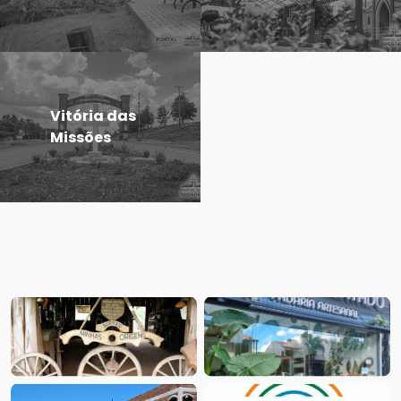
Vitória das
Missões