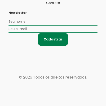
Contato
Newsletter
Cadastrar
© 2026
Todos os direitos reservados.