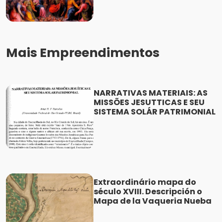
Mais Empreendimentos
NARRATIVAS MATERIAIS: AS
MISSÕES JESUTTICAS E SEU
SISTEMA SOLÁR PATRIMONIAL
Extraordinário mapa do
século XVIII. Descripción o
Mapa de la Vaqueria Nueba