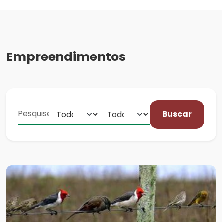
Empreendimentos
Buscar