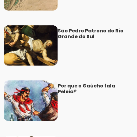
São Pedro Patrono do Rio
Grande do Sul
Por que o Gaúcho fala
Peleia?