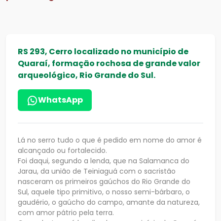
RS 293, Cerro localizado no município de
Quaraí, formação rochosa de grande valor
arqueológico, Rio Grande do Sul.
WhatsApp
Lá no serro tudo o que é pedido em nome do amor é
alcançado ou fortalecido.
Foi daqui, segundo a lenda, que na Salamanca do
Jarau, da união de Teiniaguá com o sacristão
nasceram os primeiros gaúchos do Rio Grande do
Sul, aquele tipo primitivo, o nosso semi-bárbaro, o
gaudério, o gaúcho do campo, amante da natureza,
com amor pátrio pela terra.