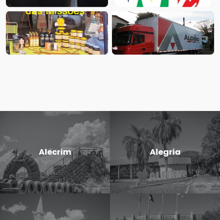
Alecrim
Alegria