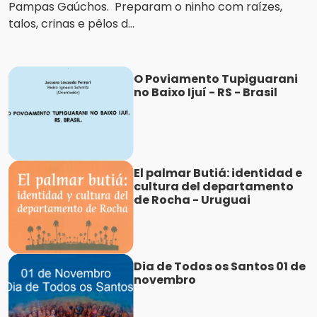
Pampas Gaúchos. Preparam o ninho com raízes,
talos, crinas e pêlos d...
O Poviamento Tupiguarani
no Baixo Ijuí - RS - Brasil
El palmar Butiá: identidad e
cultura del departamento
de Rocha - Uruguai
Dia de Todos os Santos 01 de
novembro