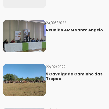
24/06/2022
Reunião AMM Santo Ângelo
22/02/2022
5 Cavalgada Caminho das
Tropas