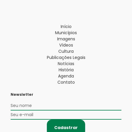
Início
Municípios
Imagens
Vídeos
Cultura
Publicações Legais
Notícias
História
Agenda
Contato
Newsletter
Cadastrar