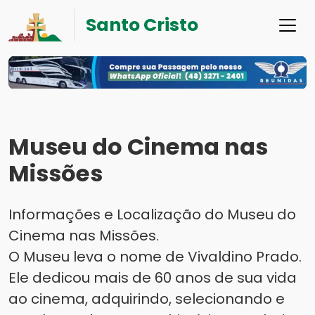
Santo Cristo
Museu do Cinema nas
Missões
Informações e Localização do Museu do
Cinema nas Missões.
O Museu leva o nome de Vivaldino Prado.
Ele dedicou mais de 60 anos de sua vida
ao cinema, adquirindo, selecionando e