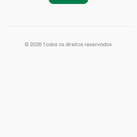
© 2026
Todos os direitos reservados.