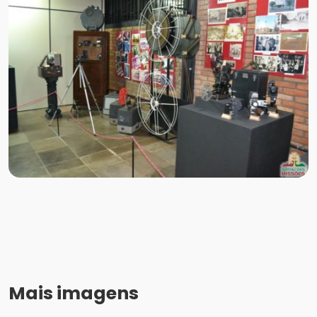
Mais imagens