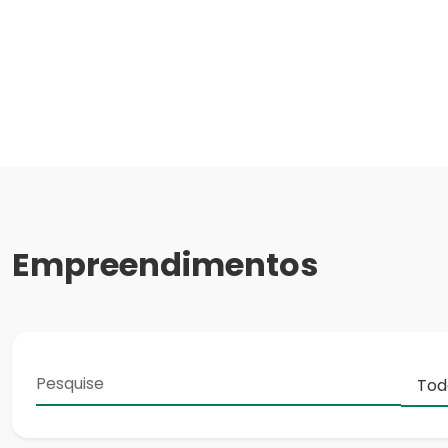
Empreendimentos