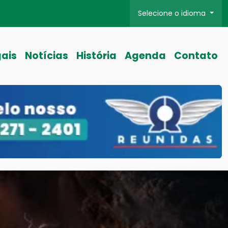
Selecione o idioma
gais
Notícias
História
Agenda
Contato