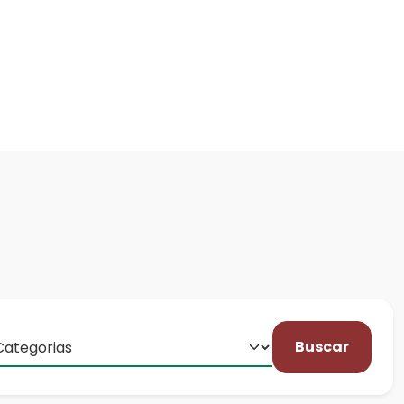
Buscar