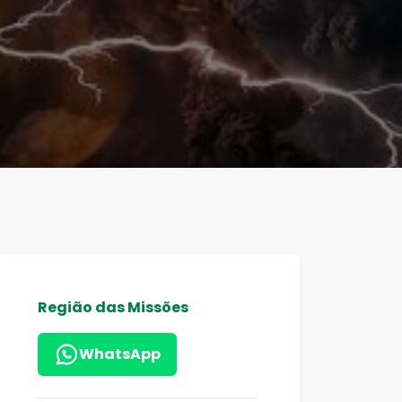
Região das Missões
WhatsApp