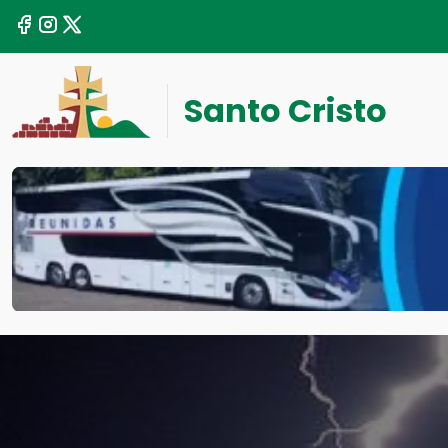
Santo Cristo