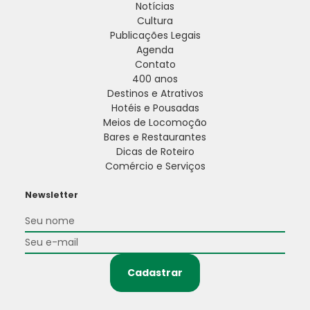
Notícias
Cultura
Publicações Legais
Agenda
Contato
400 anos
Destinos e Atrativos
Hotéis e Pousadas
Meios de Locomoção
Bares e Restaurantes
Dicas de Roteiro
Comércio e Serviços
Newsletter
Cadastrar