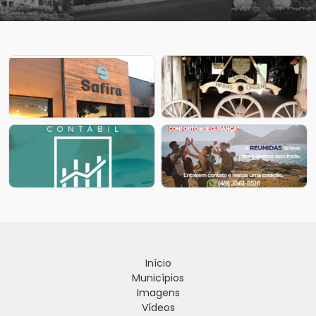
Início
Municípios
Imagens
Vídeos