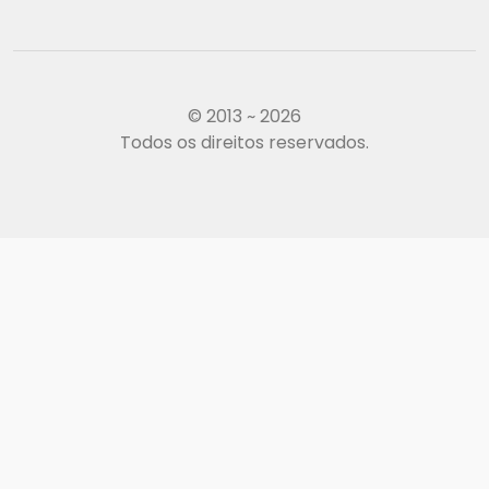
© 2013 ~ 2026
Todos os direitos reservados.