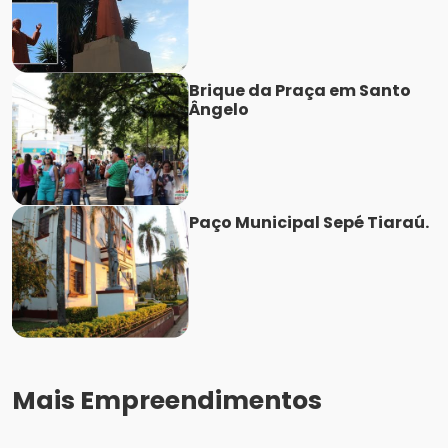
Brique da Praça em Santo
Ângelo
Paço Municipal Sepé Tiaraú.
Mais Empreendimentos