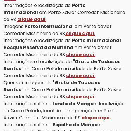
Informações e localização do
Porto
Internacional
em Porto Xavier Corredor Missioneiro
do RS
clique aqui.
Imagens
Porto Internacional
em Porto Xavier
Corredor Missioneiro do RS
clique aqui.
Informações e localização do
Porto Internacional
Bosque Reserva da Marinha
em Porto Xavier
Corredor Missioneiro do RS
clique aqui.
Informações e Localização da
"Gruta de Todos os
Santos"
no Cerro Pelado na cidade de Porto Xavier
Corredor Missioneiro do RS
clique aqui.
Quer ver imagens da
"Gruta de Todos os
Santos"
no Cerro Pelado na cidade de Porto Xavier
Corredor Missioneiro do RS
clique aqui.
Informações sobre a
Lenda do Monge
e localização
do Cerro Pelado, local de peregrinação em Porto
Xavier Corredor Missioneiro do RS
clique aqui.
Informações sobre o
Espelho do Monge
e