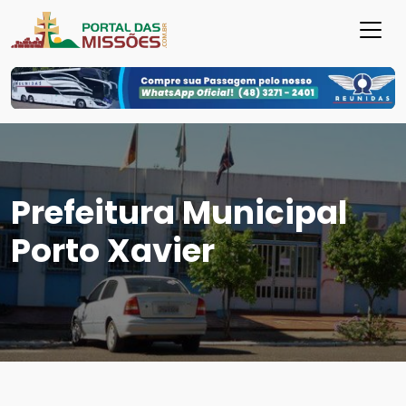
Prefeitura Municipal
Porto Xavier