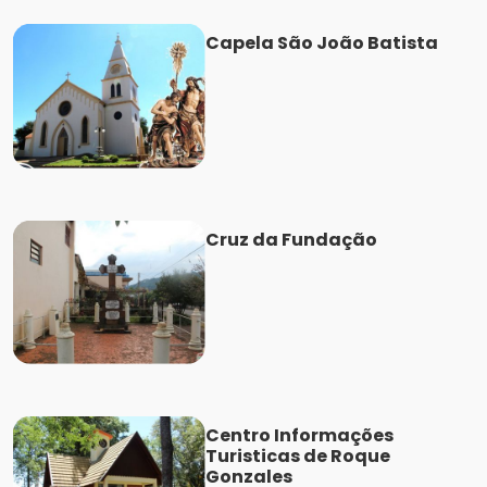
Capela São João Batista
Cruz da Fundação
Centro Informações
Turisticas de Roque
Gonzales