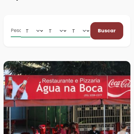
Buscar