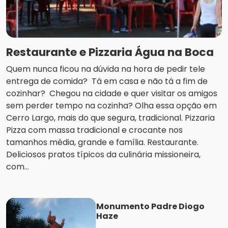
Restaurante e Pizzaria Água na Boca
Quem nunca ficou na dúvida na hora de pedir tele
entrega de comida? Tá em casa e não tá a fim de
cozinhar? Chegou na cidade e quer visitar os amigos
sem perder tempo na cozinha? Olha essa opção em
Cerro Largo, mais do que segura, tradicional. Pizzaria
Pizza com massa tradicional e crocante nos
tamanhos média, grande e família. Restaurante.
Deliciosos pratos típicos da culinária missioneira,
com...
Monumento Padre Diogo
Haze