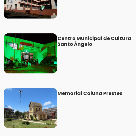
Centro Municipal de Cultura
Santo Ângelo
Memorial Coluna Prestes