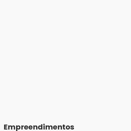
Empreendimentos