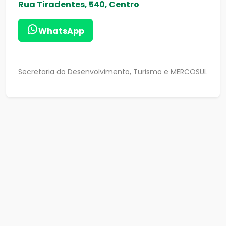
Rua Tiradentes, 540, Centro
WhatsApp
Secretaria do Desenvolvimento, Turismo e MERCOSUL