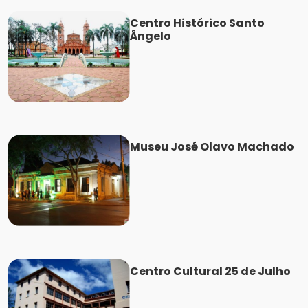
Centro Histórico Santo
Ângelo
Museu José Olavo Machado
Centro Cultural 25 de Julho