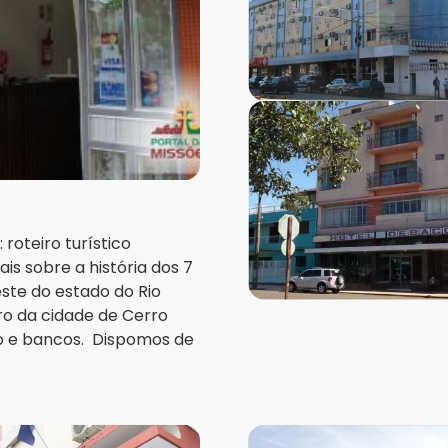
roteiro turístico
s sobre a história dos 7
ste do estado do Rio
ro da cidade de Cerro
io e bancos. Dispomos de