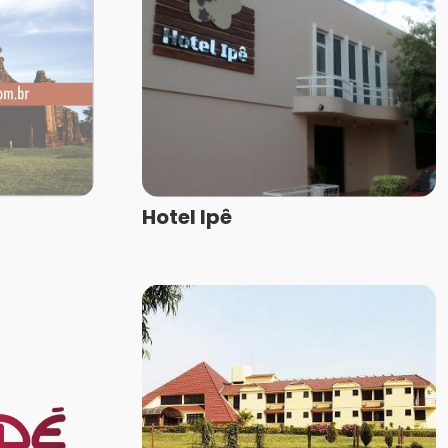
Hotel Ipê