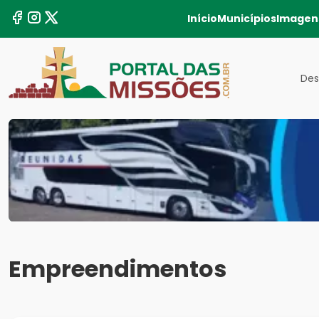
Início
Municípios
Imagen
Des
Empreendimentos