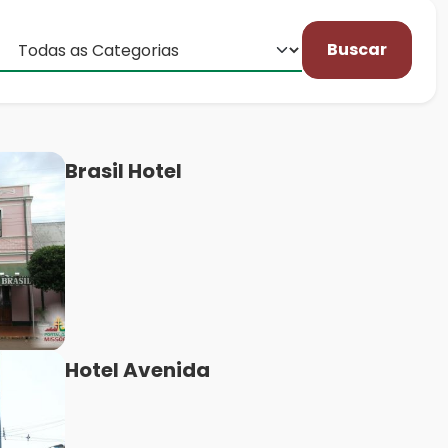
Buscar
Brasil Hotel
Hotel Avenida