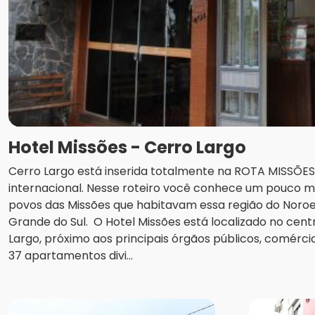
Hotel Missões - Cerro Largo
Cerro Largo está inserida totalmente na ROTA MISSÕES: 
internacional. Nesse roteiro você conhece um pouco mai
povos das Missões que habitavam essa região do Noroe
Grande do Sul. O Hotel Missões está localizado no cent
Largo, próximo aos principais órgãos públicos, comérc
37 apartamentos divi...