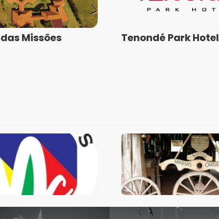
das Missões
Tenondé Park Hotel