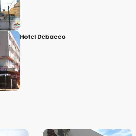
Hotel Debacco