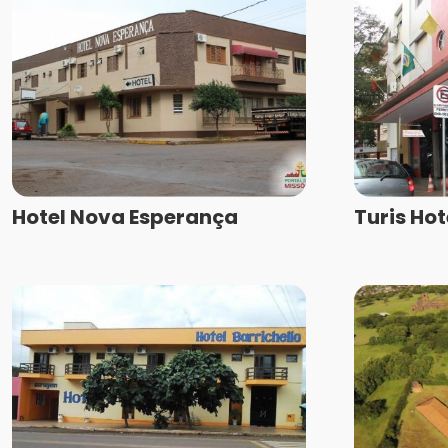
Hotel Nova Esperança
Turis Hot