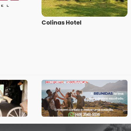
Colinas Hotel