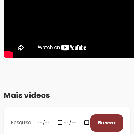
Mais vídeos
Buscar