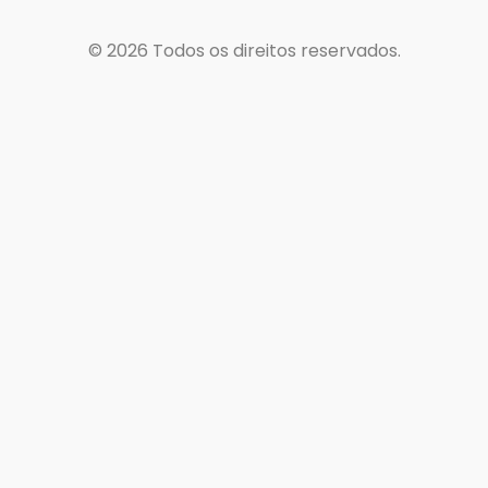
© 2026
Todos os direitos reservados.