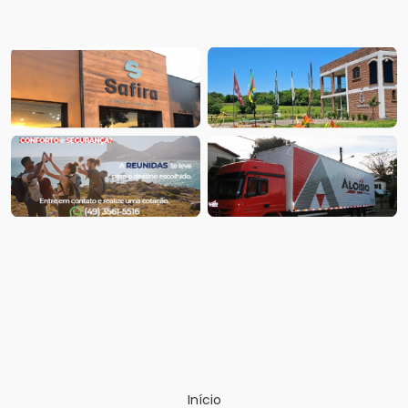
Início