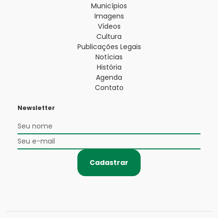
Municípios
Imagens
Vídeos
Cultura
Publicações Legais
Notícias
História
Agenda
Contato
Newsletter
Cadastrar