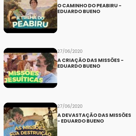
O CAMINHO DO PEABIRU -
EDUARDO BUENO
27/06/2020
A CRIAÇÃO DAS MISSÕES -
EDUARDO BUENO
27/06/2020
A DEVASTAÇÃO DAS MISSÕES
- EDUARDO BUENO