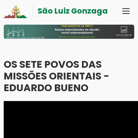
São Luiz Gonzaga
OS SETE POVOS DAS
MISSÕES ORIENTAIS -
EDUARDO BUENO