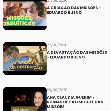
27/06/2020
A CRIAÇÃO DAS MISSÕES -
EDUARDO BUENO
27/06/2020
A DEVASTAÇÃO DAS MISSÕES
- EDUARDO BUENO
29/06/2020
ANA CLAUDIA GUERIM -
RUÍNAS DE SÃO MIGUEL DAS
MISSÕES