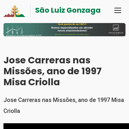
São Luiz Gonzaga
Jose Carreras nas
Missões, ano de 1997
Misa Criolla
Jose Carreras nas Missões, ano de 1997 Misa
Criolla