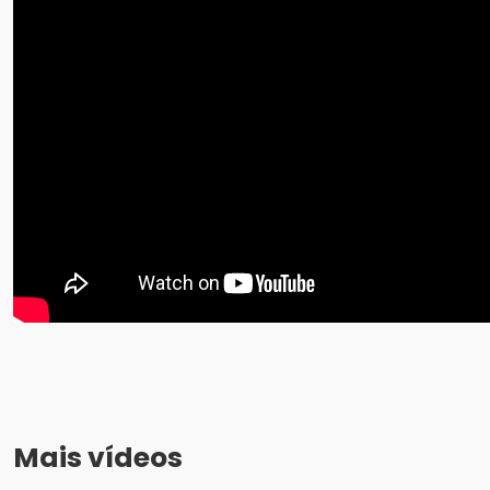
Mais vídeos