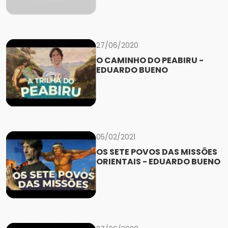
27/06/2020
O CAMINHO DO PEABIRU -
EDUARDO BUENO
05/02/2021
OS SETE POVOS DAS MISSÕES
ORIENTAIS - EDUARDO BUENO