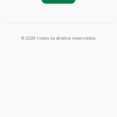
© 2026
Todos os direitos reservados.