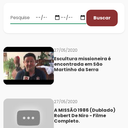
Buscar
27/05/2020
Escultura missioneira é
encontrada em São
Martinho da Serra
27/05/2020
A MISSÃO 1986 (Dublado)
Robert De Niro - Filme
Completo.