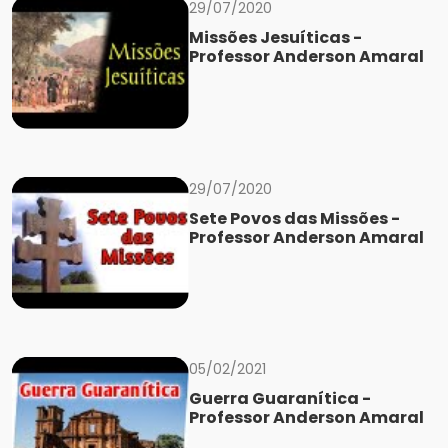
29/07/2020
Missões Jesuíticas -
Professor Anderson Amaral
29/07/2020
Sete Povos das Missões -
Professor Anderson Amaral
05/02/2021
Guerra Guaranítica -
Professor Anderson Amaral