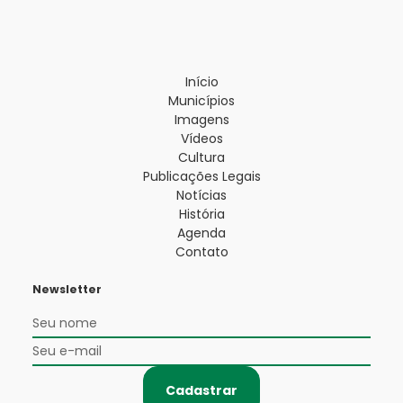
Início
Municípios
Imagens
Vídeos
Cultura
Publicações Legais
Notícias
História
Agenda
Contato
Newsletter
Cadastrar