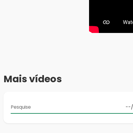
Mais vídeos