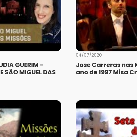
04/07/2020
UDIA GUERIM -
Jose Carreras nas 
E SÃO MIGUEL DAS
ano de 1997 Misa Cr