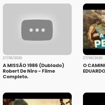
27/05/2020
27/06/2020
A MISSÃO 1986 (Dublado)
O CAMINH
Robert De Niro - Filme
EDUARDO
Completo.