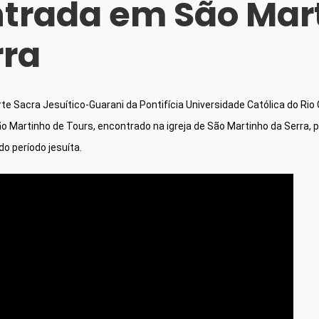
trada em São Mar
rra
te Sacra Jesuítico-Guarani da Pontifícia Universidade Católica do Rio 
 Martinho de Tours, encontrado na igreja de São Martinho da Serra, 
o período jesuíta.