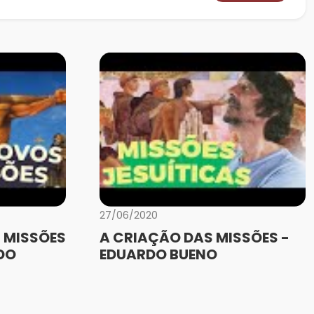
27/06/2020
 MISSÕES
A CRIAÇÃO DAS MISSÕES -
DO
EDUARDO BUENO