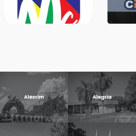
Alecrim
Alegria