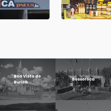
Boa Vista do
Bossoroca
Buricá