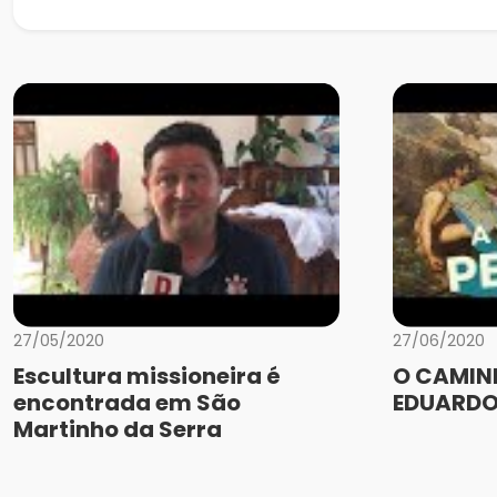
27/05/2020
27/06/2020
Escultura missioneira é
O CAMINH
encontrada em São
EDUARDO
Martinho da Serra