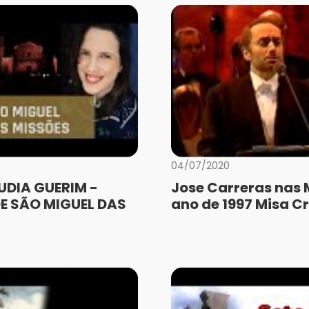
04/07/2020
UDIA GUERIM -
Jose Carreras nas 
E SÃO MIGUEL DAS
ano de 1997 Misa Cr