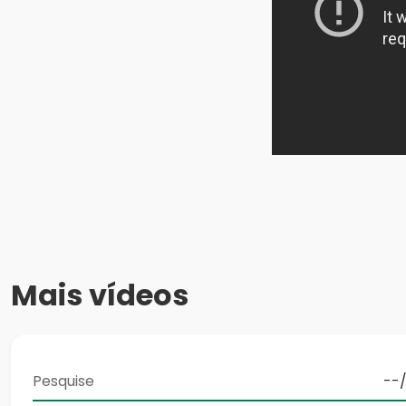
Mais vídeos