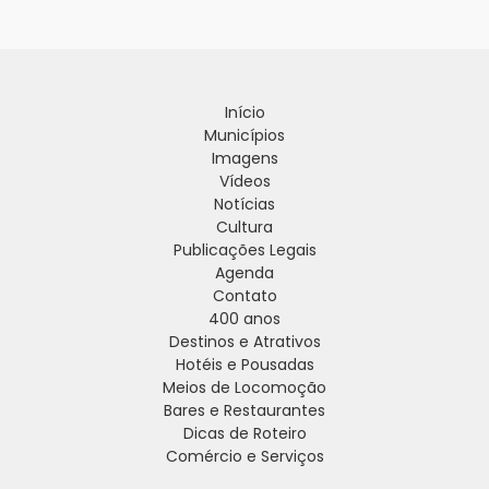
Início
Municípios
Imagens
Vídeos
Notícias
Cultura
Publicações Legais
Agenda
Contato
400 anos
Destinos e Atrativos
Hotéis e Pousadas
Meios de Locomoção
Bares e Restaurantes
Dicas de Roteiro
Comércio e Serviços