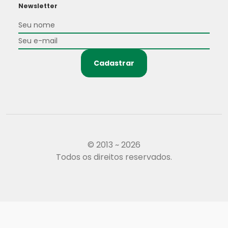
Newsletter
Cadastrar
© 2013 ~ 2026
Todos os direitos reservados.