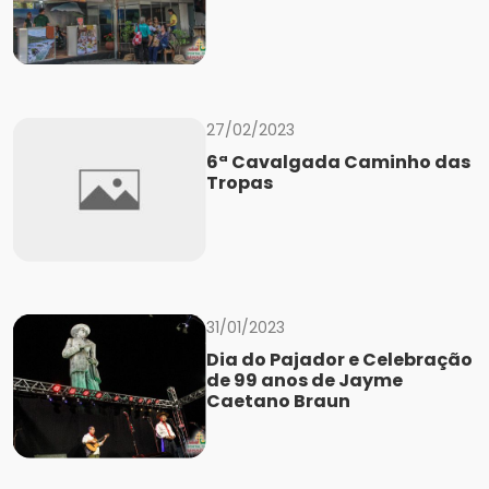
27/02/2023
6ª Cavalgada Caminho das
Tropas
31/01/2023
Dia do Pajador e Celebração
de 99 anos de Jayme
Caetano Braun