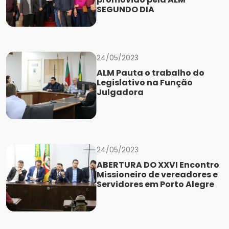
SEGUNDO DIA
24/05/2023
ALM Pauta o trabalho do
Legislativo na Função
Julgadora
24/05/2023
ABERTURA DO XXVI Encontro
Missioneiro de vereadores e
Servidores em Porto Alegre