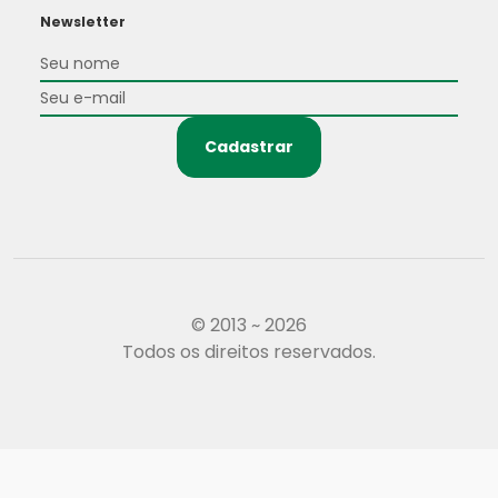
Newsletter
Cadastrar
© 2013 ~ 2026
Todos os direitos reservados.