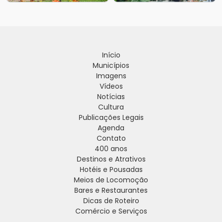
Início
Municípios
Imagens
Vídeos
Notícias
Cultura
Publicações Legais
Agenda
Contato
400 anos
Destinos e Atrativos
Hotéis e Pousadas
Meios de Locomoção
Bares e Restaurantes
Dicas de Roteiro
Comércio e Serviços