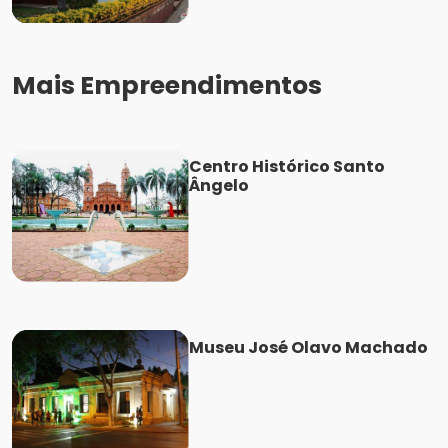
Mais Empreendimentos
Centro Histórico Santo
Ângelo
Museu José Olavo Machado