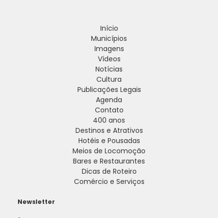
Início
Municípios
Imagens
Vídeos
Notícias
Cultura
Publicações Legais
Agenda
Contato
400 anos
Destinos e Atrativos
Hotéis e Pousadas
Meios de Locomoção
Bares e Restaurantes
Dicas de Roteiro
Comércio e Serviços
Newsletter