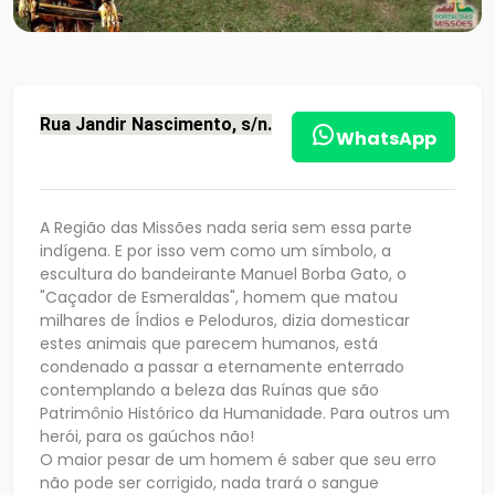
Rua Jandir Nascimento, s/n.
WhatsApp
A Região das Missões nada seria sem essa parte
indígena. E por isso vem como um símbolo, a
escultura do bandeirante Manuel Borba Gato, o
"Caçador de Esmeraldas", homem que matou
milhares de Índios e Peloduros, dizia domesticar
estes animais que parecem humanos, está
condenado a passar a eternamente enterrado
contemplando a beleza das Ruínas que são
Patrimônio Histórico da Humanidade. Para outros um
herói, para os gaúchos não!
O maior pesar de um homem é saber que seu erro
não pode ser corrigido, nada trará o sangue