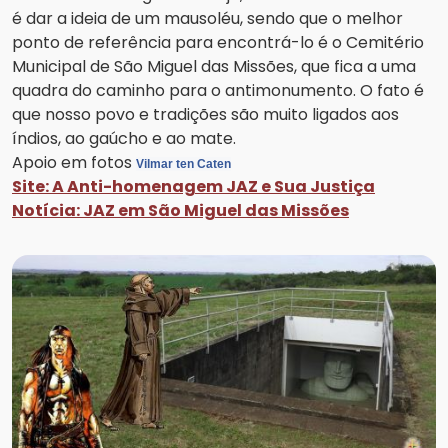
é dar a ideia de um mausoléu, sendo que o melhor
ponto de referência para encontrá-lo é o Cemitério
Municipal de São Miguel das Missões, que fica a uma
quadra do caminho para o antimonumento. O fato é
que nosso povo e tradições são muito ligados aos
índios, ao gaúcho e ao mate.
Apoio em fotos
Vilmar ten Caten
Site: A Anti-homenagem JAZ e Sua Justiça
Notícia: JAZ em São Miguel das Missões