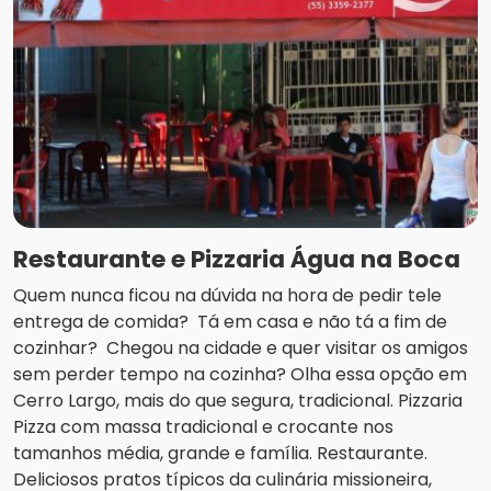
Restaurante e Pizzaria Água na Boca
Quem nunca ficou na dúvida na hora de pedir tele
entrega de comida? Tá em casa e não tá a fim de
cozinhar? Chegou na cidade e quer visitar os amigos
sem perder tempo na cozinha? Olha essa opção em
Cerro Largo, mais do que segura, tradicional. Pizzaria
Pizza com massa tradicional e crocante nos
tamanhos média, grande e família. Restaurante.
Deliciosos pratos típicos da culinária missioneira,