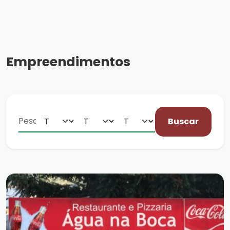
Empreendimentos
Buscar