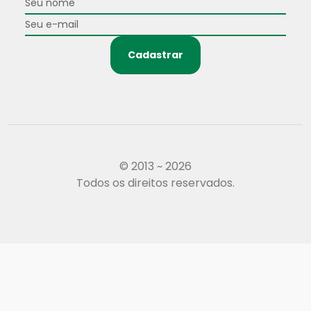
Cadastrar
© 2013 ~ 2026
Todos os direitos reservados.