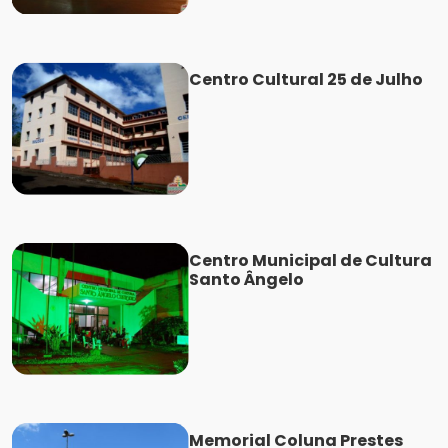
Centro Cultural 25 de Julho
Centro Municipal de Cultura
Santo Ângelo
Memorial Coluna Prestes