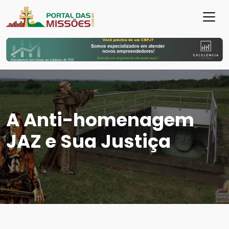
A Anti-homenagem
JAZ e Sua Justiça