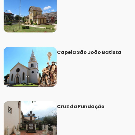
Capela São João Batista
Cruz da Fundação