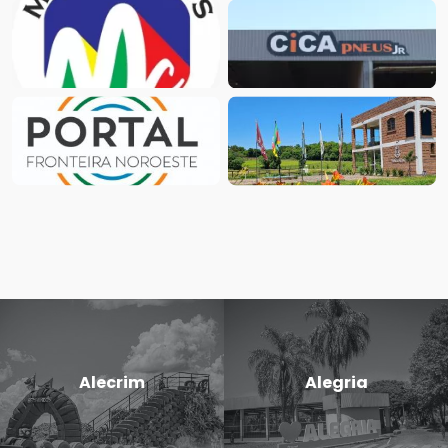
Alecrim
Alegria