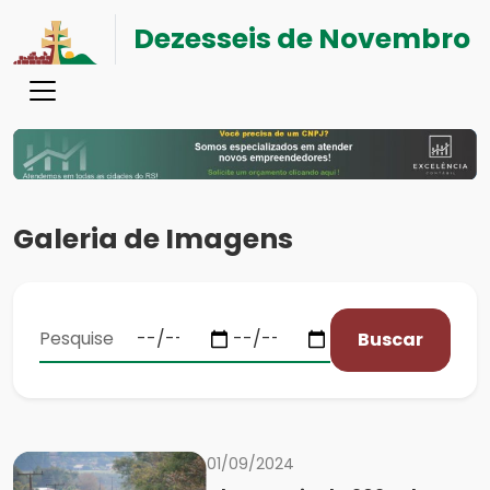
Dezesseis de Novembro
Galeria de Imagens
Buscar
01/09/2024