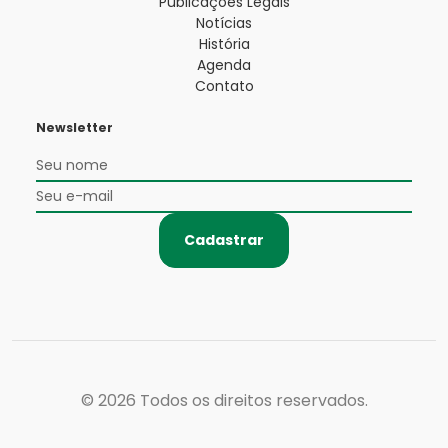
Publicações Legais
Notícias
História
Agenda
Contato
Newsletter
Cadastrar
© 2026
Todos os direitos reservados.