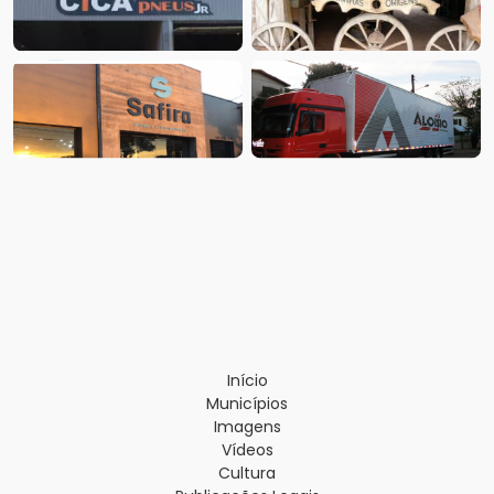
Início
Municípios
Imagens
Vídeos
Cultura