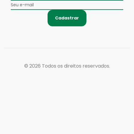
Cadastrar
© 2026
Todos os direitos reservados.