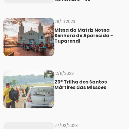
26/11/2023
Missa da Matriz Nossa
Senhora de Aparecida -
Tuparendi
12/11/2023
23ª Trilha dos Santos
Mártires das Missões
27/02/2023