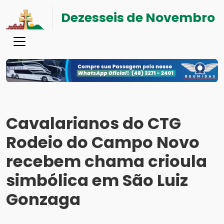
Dezesseis de Novembro
Cavalarianos do CTG
Rodeio do Campo Novo
recebem chama crioula
simbólica em São Luiz
Gonzaga