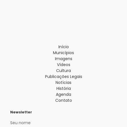
Início
Municípios
Imagens
Vídeos
Cultura
Publicações Legais
Notícias
História
Agenda
Contato
Newsletter