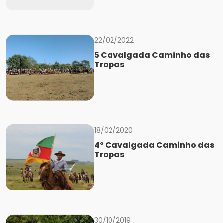
22/02/2022
5 Cavalgada Caminho das
Tropas
18/02/2020
4º Cavalgada Caminho das
Tropas
30/10/2019