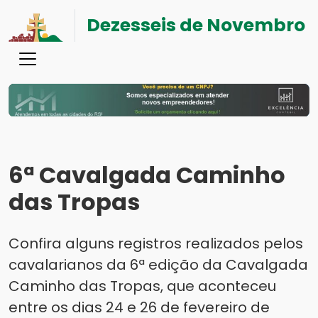
Dezesseis de Novembro
6ª Cavalgada Caminho
das Tropas
Confira alguns registros realizados pelos
cavalarianos da 6ª edição da Cavalgada
Caminho das Tropas, que aconteceu
entre os dias 24 e 26 de fevereiro de