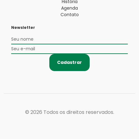
História
Agenda
Contato
Newsletter
Cadastrar
© 2026
Todos os direitos reservados.