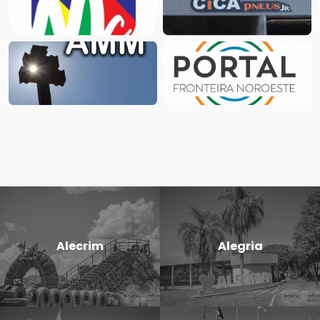
Alecrim
Alegria