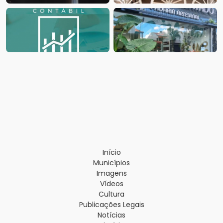
Início
Municípios
Imagens
Vídeos
Cultura
Publicações Legais
Notícias