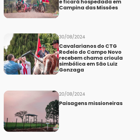
e ficará hospedada em
Campina das Missões
30/08/2024
Cavalarianos do CTG
Rodeio do Campo Novo
recebem chama crioula
simbólica em São Luiz
Gonzaga
20/08/2024
Paisagens missioneiras