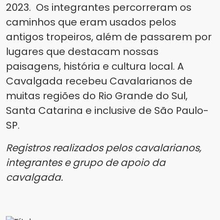
2023. Os integrantes percorreram os
caminhos que eram usados pelos
antigos tropeiros, além de passarem por
lugares que destacam nossas
paisagens, história e cultura local. A
Cavalgada recebeu Cavalarianos de
muitas regiões do Rio Grande do Sul,
Santa Catarina e inclusive de São Paulo-
SP.
Registros realizados pelos cavalarianos,
integrantes e grupo de apoio da
cavalgada.