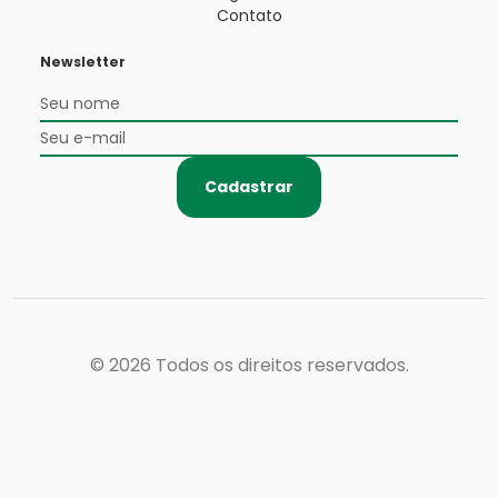
Contato
Newsletter
Cadastrar
© 2026
Todos os direitos reservados.