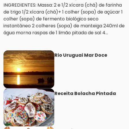
INGREDIENTES: Massa: 2 e 1/2 xícara (chá) de farinha
de trigo 1/2 xícara (chá)+ 1 colher (sopa) de açúcar 1
colher (sopa) de fermento biológico seco
instantâneo 2 colheres (sopa) de manteiga 240ml de
água morna raspas de 1 limão pitada de sal 4...
Rio Uruguai Mar Doce
Receita Bolacha Pintada