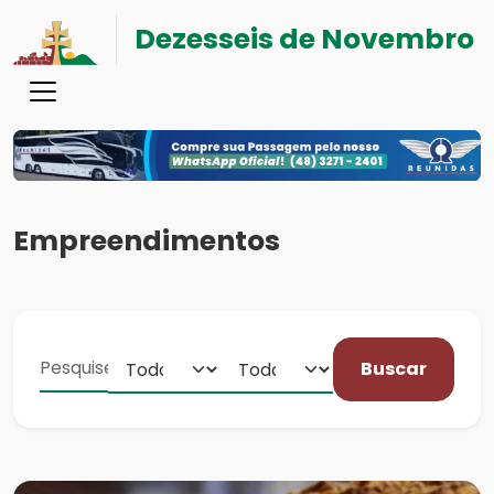
Dezesseis de Novembro
Empreendimentos
Buscar