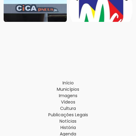
Início
Municípios
Imagens
Vídeos
Cultura
Publicações Legais
Notícias
História
Agenda