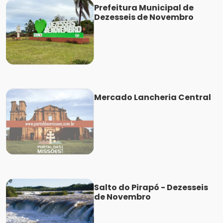
Prefeitura Municipal de
Dezesseis de Novembro
Mercado Lancheria Central
Salto do Pirapó - Dezesseis
de Novembro