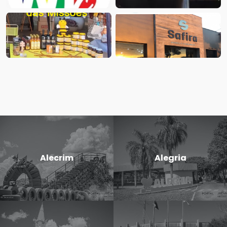
Alecrim
Alegria