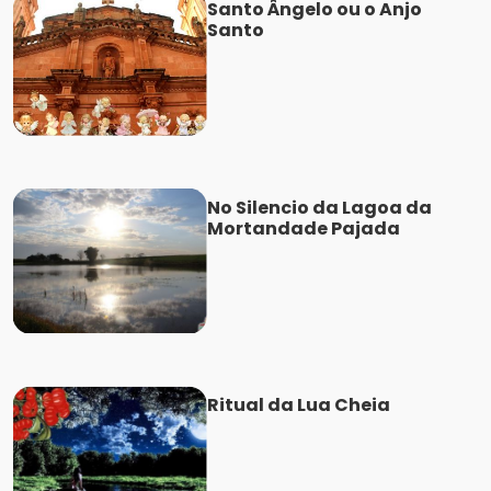
Santo Ângelo ou o Anjo
Santo
No Silencio da Lagoa da
Mortandade Pajada
Ritual da Lua Cheia