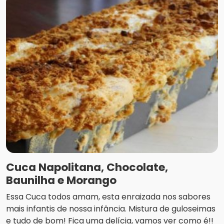
Cuca Napolitana, Chocolate,
Baunilha e Morango
Essa Cuca todos amam, esta enraizada nos sabores
mais infantis de nossa infância. Mistura de guloseimas
e tudo de bom! Fica uma delícia, vamos ver como é!!