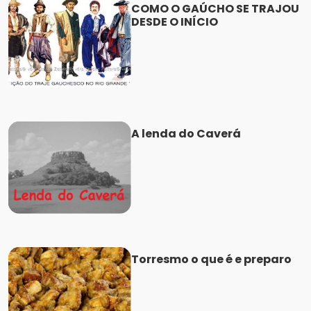
COMO O GAÚCHO SE TRAJOU
DESDE O INÍCIO
A lenda do Caverá
Torresmo o que é e preparo