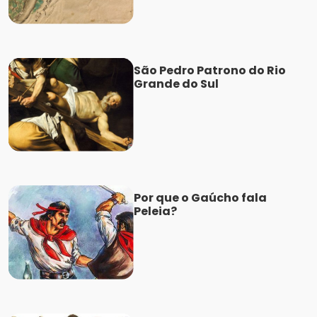
São Pedro Patrono do Rio
Grande do Sul
Por que o Gaúcho fala
Peleia?