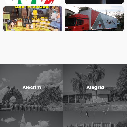
Alecrim
Alegria