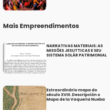
Mais Empreendimentos
NARRATIVAS MATERIAIS: AS
MISSÕES JESUTTICAS E SEU
SISTEMA SOLÁR PATRIMONIAL
Extraordinário mapa do
século XVIII. Descripción o
Mapa de la Vaqueria Nueba