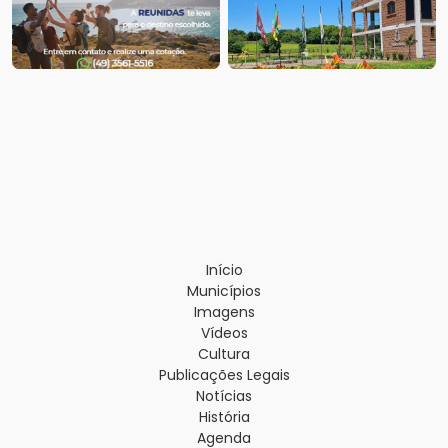
Início
Municípios
Imagens
Vídeos
Cultura
Publicações Legais
Notícias
História
Agenda