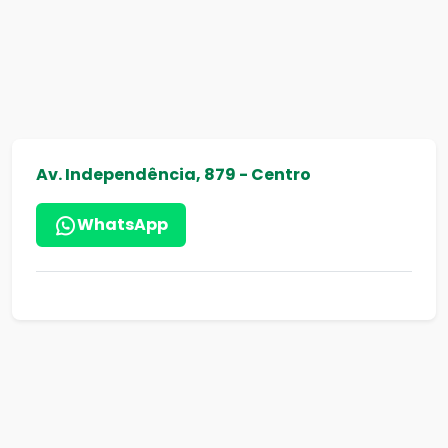
Av. Independência, 879 - Centro
WhatsApp