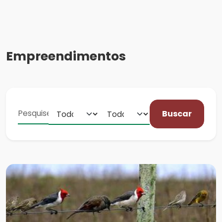
Empreendimentos
Buscar