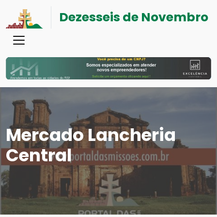
Dezesseis de Novembro
Mercado Lancheria
Central