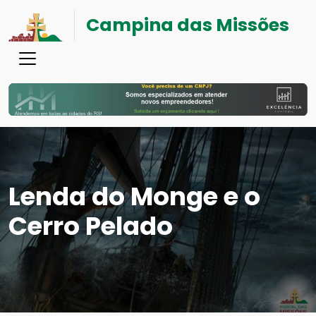
Campina das Missões
Lenda do Monge e o
Cerro Pelado