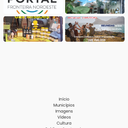
Início
Municípios
Imagens
Vídeos
Cultura