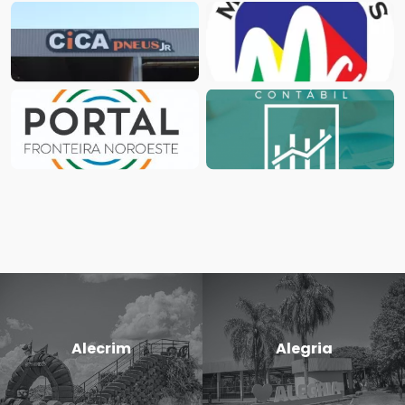
Alecrim
Alegria