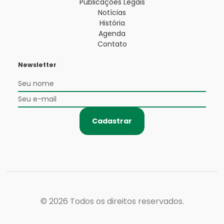
Publicações Legais
Notícias
História
Agenda
Contato
Newsletter
Cadastrar
© 2026
Todos os direitos reservados.