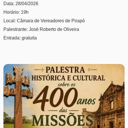
Data: 28/04/2026
Horário: 19h
Local: Câmara de Vereadores de Pirapó
Palestrante: José Roberto de Oliveira
Entrada: gratuita