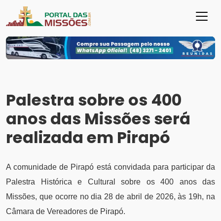
Palestra sobre os 400
anos das Missões será
realizada em Pirapó
A comunidade de Pirapó está convidada para participar da
Palestra Histórica e Cultural sobre os 400 anos das
Missões, que ocorre no dia 28 de abril de 2026, às 19h, na
Câmara de Vereadores de Pirapó.