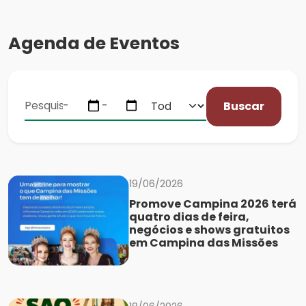
Agenda de Eventos
Buscar
19/06/2026
Promove Campina 2026 terá
quatro dias de feira,
negócios e shows gratuitos
em Campina das Missões