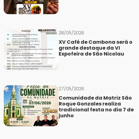
28/05/2026
XV Café de Cambona será o
grande destaque da VI
Expofeira de São Nicolau
27/05/2026
Comunidade da Matriz São
Roque Gonzales realiza
tradicional festa no dia 7 de
junho