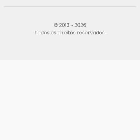
© 2013 ~ 2026
Todos os direitos reservados.