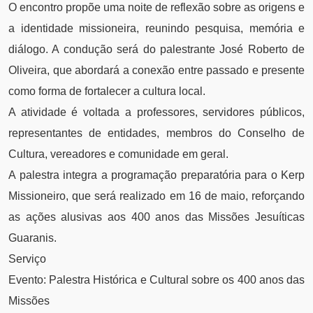
O encontro propõe uma noite de reflexão sobre as origens e
a identidade missioneira, reunindo pesquisa, memória e
diálogo. A condução será do palestrante José Roberto de
Oliveira, que abordará a conexão entre passado e presente
como forma de fortalecer a cultura local.
A atividade é voltada a professores, servidores públicos,
representantes de entidades, membros do Conselho de
Cultura, vereadores e comunidade em geral.
A palestra integra a programação preparatória para o Kerp
Missioneiro, que será realizado em 16 de maio, reforçando
as ações alusivas aos 400 anos das Missões Jesuíticas
Guaranis.
Serviço
Evento: Palestra Histórica e Cultural sobre os 400 anos das
Missões