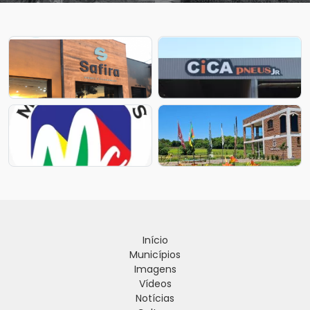
Início
Municípios
Imagens
Vídeos
Notícias