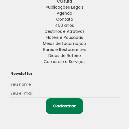
Cultura
Publicações Legais
Agenda
Contato
400 anos
Destinos e Atrativos
Hotéis e Pousadas
Meios de Locomoção
Bares e Restaurantes
Dicas de Roteiro
Comércio e Serviços
Newsletter
Cadastrar