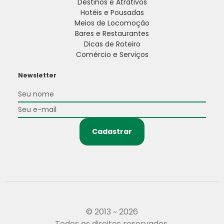
Destinos e Atrativos
Hotéis e Pousadas
Meios de Locomoção
Bares e Restaurantes
Dicas de Roteiro
Comércio e Serviços
Newsletter
Cadastrar
© 2013 ~ 2026
Todos os direitos reservados.