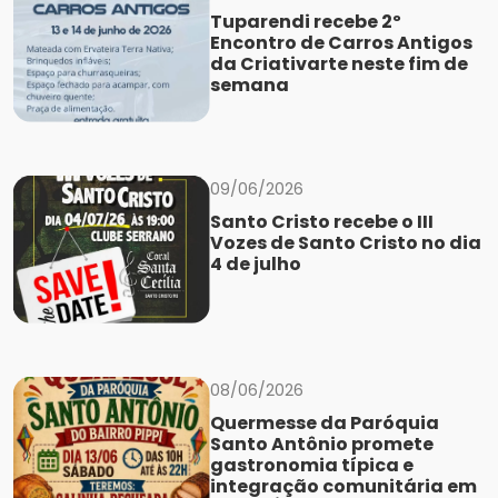
Tuparendi recebe 2º
Encontro de Carros Antigos
da Criativarte neste fim de
semana
09/06/2026
Santo Cristo recebe o III
Vozes de Santo Cristo no dia
4 de julho
08/06/2026
Quermesse da Paróquia
Santo Antônio promete
gastronomia típica e
integração comunitária em