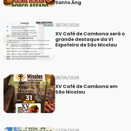
Santo Âng
28/05/2026
XV Café de Cambona será o
grande destaque da VI
Expofeira de São Nicolau
28/05/2026
XV Café de Cambona em
São Nicolau
27/05/2026