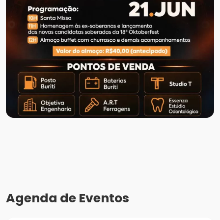
Agenda de Eventos