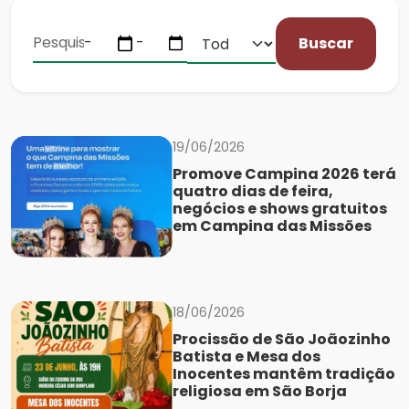
Buscar
19/06/2026
Promove Campina 2026 terá
quatro dias de feira,
negócios e shows gratuitos
em Campina das Missões
18/06/2026
Procissão de São Joãozinho
Batista e Mesa dos
Inocentes mantêm tradição
religiosa em São Borja