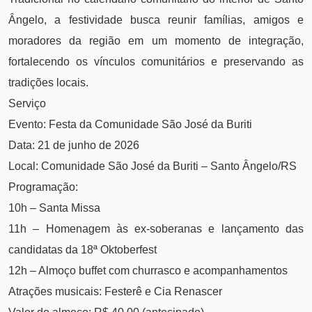
Ângelo, a festividade busca reunir famílias, amigos e
moradores da região em um momento de integração,
fortalecendo os vínculos comunitários e preservando as
tradições locais.
Serviço
Evento: Festa da Comunidade São José da Buriti
Data: 21 de junho de 2026
Local: Comunidade São José da Buriti – Santo Ângelo/RS
Programação:
10h – Santa Missa
11h – Homenagem às ex-soberanas e lançamento das
candidatas da 18ª Oktoberfest
12h – Almoço buffet com churrasco e acompanhamentos
Atrações musicais: Festerê e Cia Renascer