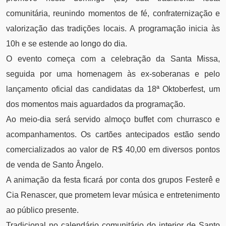
comunitária, reunindo momentos de fé, confraternização e
valorização das tradições locais. A programação inicia às
10h e se estende ao longo do dia.
O evento começa com a celebração da Santa Missa,
seguida por uma homenagem às ex-soberanas e pelo
lançamento oficial das candidatas da 18ª Oktoberfest, um
dos momentos mais aguardados da programação.
Ao meio-dia será servido almoço buffet com churrasco e
acompanhamentos. Os cartões antecipados estão sendo
comercializados ao valor de R$ 40,00 em diversos pontos
de venda de Santo Ângelo.
A animação da festa ficará por conta dos grupos Festerê e
Cia Renascer, que prometem levar música e entretenimento
ao público presente.
Tradicional no calendário comunitário do interior de Santo