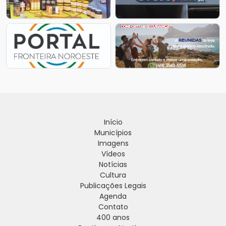
Início
Municípios
Imagens
Vídeos
Notícias
Cultura
Publicações Legais
Agenda
Contato
400 anos