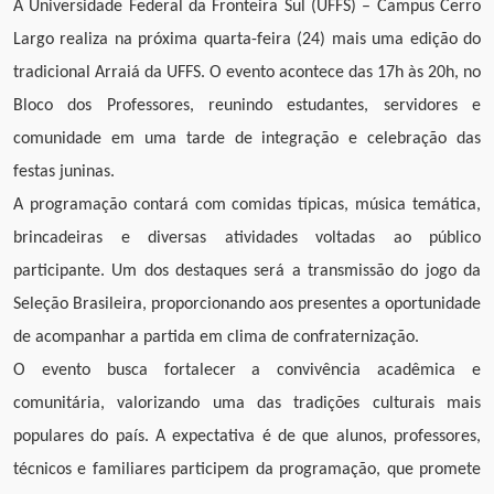
A Universidade Federal da Fronteira Sul (UFFS) – Campus Cerro
Largo realiza na próxima quarta-feira (24) mais uma edição do
tradicional Arraiá da UFFS. O evento acontece das 17h às 20h, no
Bloco dos Professores, reunindo estudantes, servidores e
comunidade em uma tarde de integração e celebração das
festas juninas.
A programação contará com comidas típicas, música temática,
brincadeiras e diversas atividades voltadas ao público
participante. Um dos destaques será a transmissão do jogo da
Seleção Brasileira, proporcionando aos presentes a oportunidade
de acompanhar a partida em clima de confraternização.
O evento busca fortalecer a convivência acadêmica e
comunitária, valorizando uma das tradições culturais mais
populares do país. A expectativa é de que alunos, professores,
técnicos e familiares participem da programação, que promete