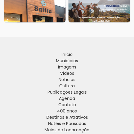
Início
Municípios
Imagens
Vídeos
Notícias
Cultura
Publicações Legais
Agenda
Contato
400 anos
Destinos e Atrativos
Hotéis e Pousadas
Meios de Locomoção