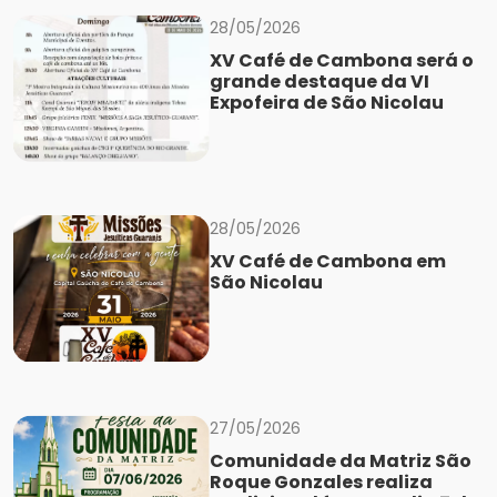
28/05/2026
XV Café de Cambona será o
grande destaque da VI
Expofeira de São Nicolau
28/05/2026
XV Café de Cambona em
São Nicolau
27/05/2026
Comunidade da Matriz São
Roque Gonzales realiza