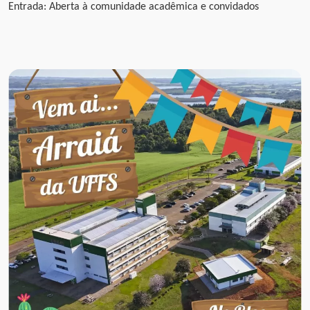
Entrada: Aberta à comunidade acadêmica e convidados