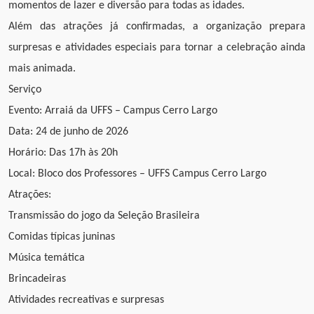
momentos de lazer e diversão para todas as idades.
Além das atrações já confirmadas, a organização prepara
surpresas e atividades especiais para tornar a celebração ainda
mais animada.
Serviço
Evento: Arraiá da UFFS – Campus Cerro Largo
Data: 24 de junho de 2026
Horário: Das 17h às 20h
Local: Bloco dos Professores – UFFS Campus Cerro Largo
Atrações:
Transmissão do jogo da Seleção Brasileira
Comidas típicas juninas
Música temática
Brincadeiras
Atividades recreativas e surpresas