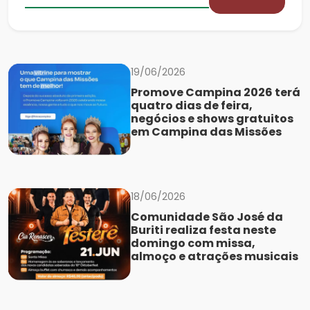
19/06/2026
Promove Campina 2026 terá
quatro dias de feira,
negócios e shows gratuitos
em Campina das Missões
18/06/2026
Comunidade São José da
Buriti realiza festa neste
domingo com missa,
almoço e atrações musicais