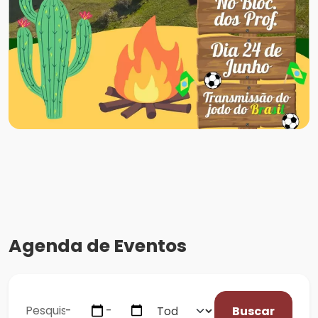
Agenda de Eventos
Buscar