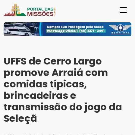
UFFS de Cerro Largo
promove Arraiá com
comidas típicas,
brincadeiras e
transmissão do jogo da
Seleçã