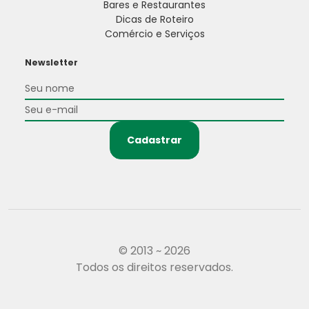
Bares e Restaurantes
Dicas de Roteiro
Comércio e Serviços
Newsletter
Cadastrar
© 2013 ~ 2026
Todos os direitos reservados.