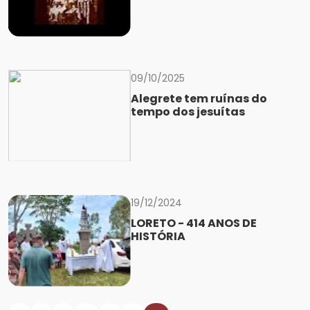
09/10/2025
Alegrete tem ruínas do
tempo dos jesuítas
19/12/2024
LORETO - 414 ANOS DE
HISTÓRIA