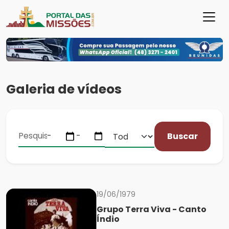
Galeria de vídeos
Buscar
19/06/1979
Grupo Terra Viva - Canto
Índio