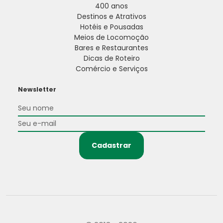
400 anos
Destinos e Atrativos
Hotéis e Pousadas
Meios de Locomoção
Bares e Restaurantes
Dicas de Roteiro
Comércio e Serviços
Newsletter
Cadastrar