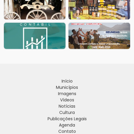
Início
Municípios
Imagens
Vídeos
Notícias
Cultura
Publicações Legais
Agenda
Contato