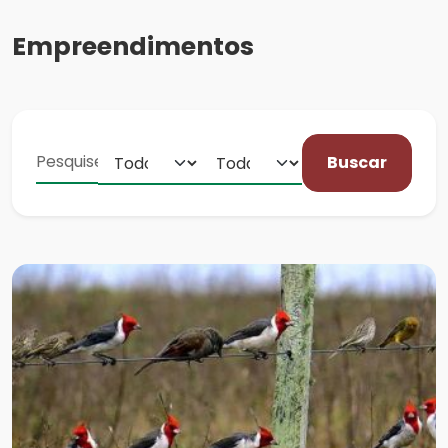
Empreendimentos
Buscar