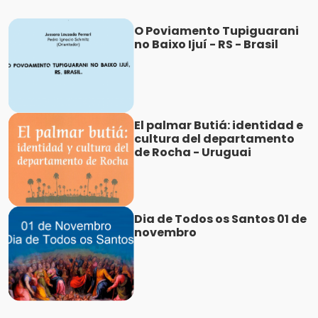
O Poviamento Tupiguarani
no Baixo Ijuí - RS - Brasil
El palmar Butiá: identidad e
cultura del departamento
de Rocha - Uruguai
Dia de Todos os Santos 01 de
novembro