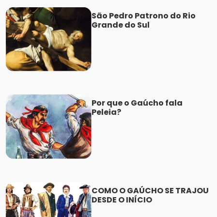
São Pedro Patrono do Rio
Grande do Sul
Por que o Gaúcho fala
Peleia?
COMO O GAÚCHO SE TRAJOU
DESDE O INÍCIO