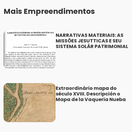
Mais Empreendimentos
NARRATIVAS MATERIAIS: AS
MISSÕES JESUTTICAS E SEU
SISTEMA SOLÁR PATRIMONIAL
Extraordinário mapa do
século XVIII. Descripción o
Mapa de la Vaqueria Nueba