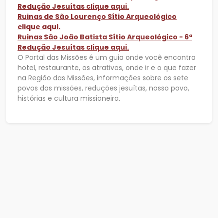
Redução Jesuítas clique aqui.
Ruinas de São Lourenço Sítio Arqueológico
clique aqui.
Ruinas São João Batista Sítio Arqueológico - 6ª
Redução Jesuítas clique aqui.
O Portal das Missões é um guia onde você encontra
hotel, restaurante, os atrativos, onde ir e o que fazer
na Região das Missões, informações sobre os sete
povos das missões, reduções jesuítas, nosso povo,
histórias e cultura missioneira.