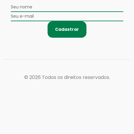
Cadastrar
© 2026
Todos os direitos reservados.