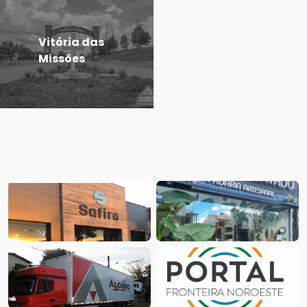
Vitória das
Missões