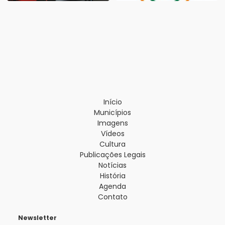
Início
Municípios
Imagens
Vídeos
Cultura
Publicações Legais
Notícias
História
Agenda
Contato
Newsletter