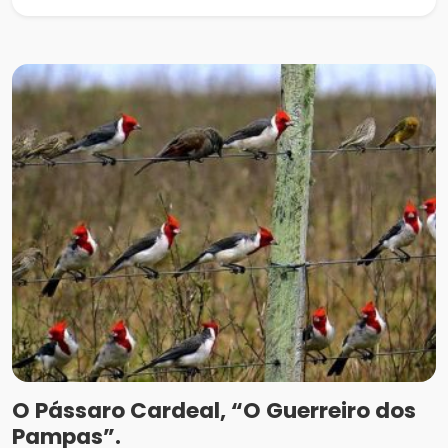
O Pássaro Cardeal, “O Guerreiro dos
Pampas”.