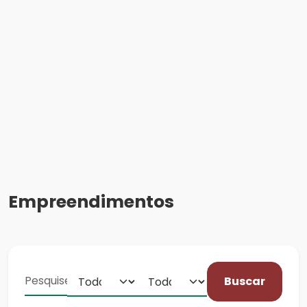
Empreendimentos
Buscar