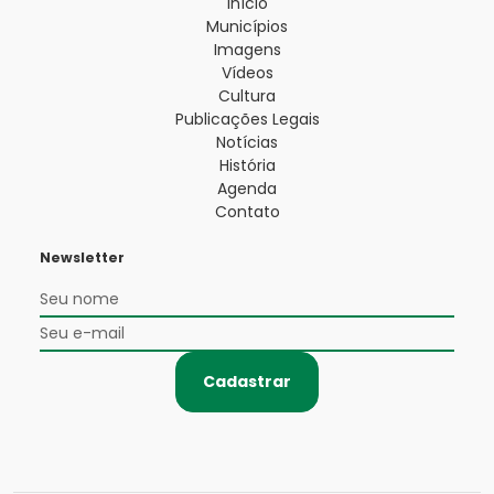
Início
Municípios
Imagens
Vídeos
Cultura
Publicações Legais
Notícias
História
Agenda
Contato
Newsletter
Cadastrar