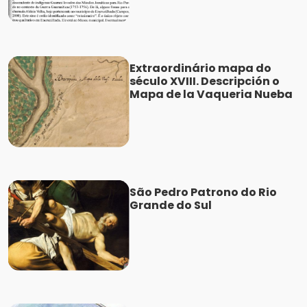
Extraordinário mapa do
século XVIII. Descripción o
Mapa de la Vaqueria Nueba
São Pedro Patrono do Rio
Grande do Sul