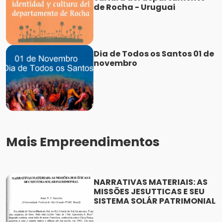
de Rocha - Uruguai
Dia de Todos os Santos 01 de
novembro
Mais Empreendimentos
NARRATIVAS MATERIAIS: AS
MISSÕES JESUTTICAS E SEU
SISTEMA SOLÁR PATRIMONIAL