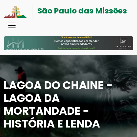
São Paulo das Missões
LAGOA DO CHAINE -
LAGOA DA
MORTANDADE -
HISTÓRIA E LENDA