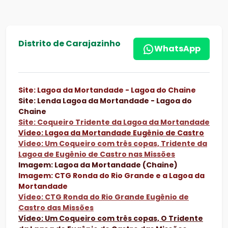
Distrito de Carajazinho
WhatsApp
Site: Lagoa da Mortandade - Lagoa do Chaine
Site: Lenda Lagoa da Mortandade - Lagoa do
Chaine
Site: Coqueiro Tridente da Lagoa da Mortandade
Vídeo: Lagoa da Mortandade Eugênio de Castro
Vídeo: Um Coqueiro com três copas, Tridente da
Lagoa de Eugênio de Castro nas Missões
Imagem: Lagoa da Mortandade (Chaine)
Imagem: CTG Ronda do Rio Grande e a Lagoa da
Mortandade
Vídeo:
CTG Ronda do Rio Grande Eugênio de
Castro das Missões
Vídeo: Um Coqueiro com três copas, O Tridente