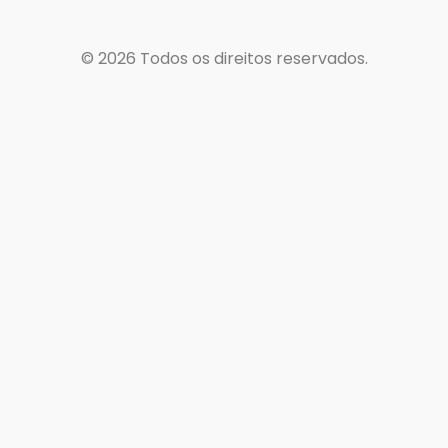
© 2026
Todos os direitos reservados.