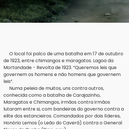
O local foi palco de uma batalha em 17 de outubro
de 1923, entre chimangos e maragatos. Lagoa da
Mortandade - Revolta de 1923. “Queremos leis que
governem os homens e não homens que governem
leis”.
Numa peleia de muitos, uns contra outros,
conhecida como a batalha de Carajazinho,
Maragatos e Chimangos, irmãos contra irmãos
lutaram entre si, com bandeiras do governo contra a
elite dos estancieiros. Comandados por dois líderes,
Honório Lemos (o Leão do Caverá) contra o General