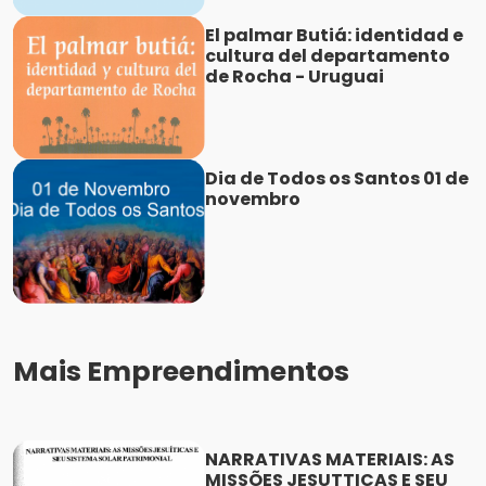
El palmar Butiá: identidad e
cultura del departamento
de Rocha - Uruguai
Dia de Todos os Santos 01 de
novembro
Mais Empreendimentos
NARRATIVAS MATERIAIS: AS
MISSÕES JESUTTICAS E SEU