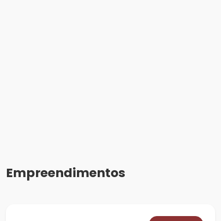
Empreendimentos