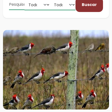
Buscar