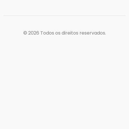
© 2026
Todos os direitos reservados.