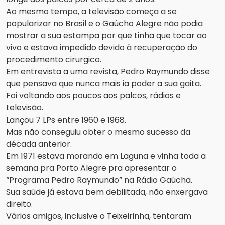
Ao mesmo tempo, a televisão começa a se
popularizar no Brasil e o Gaúcho Alegre não podia
mostrar a sua estampa por que tinha que tocar ao
vivo e estava impedido devido à recuperação do
procedimento cirurgico.
Em entrevista a uma revista, Pedro Raymundo disse
que pensava que nunca mais ia poder a sua gaita.
Foi voltando aos poucos aos palcos, rádios e
televisão.
Lançou 7 LPs entre 1960 e 1968.
Mas não conseguiu obter o mesmo sucesso da
década anterior.
Em 1971 estava morando em Laguna e vinha toda a
semana pra Porto Alegre pra apresentar o
“Programa Pedro Raymundo” na Rádio Gaúcha.
Sua saúde já estava bem debilitada, não enxergava
direito.
Vários amigos, inclusive o Teixeirinha, tentaram