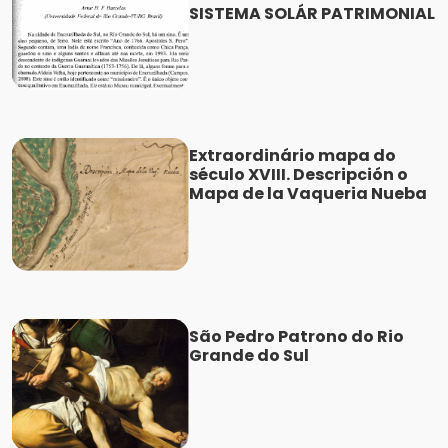
SISTEMA SOLÁR PATRIMONIAL
Extraordinário mapa do
século XVIII. Descripción o
Mapa de la Vaqueria Nueba
São Pedro Patrono do Rio
Grande do Sul