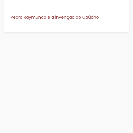
Pedro Raymundo e a invenção do Gaúcho