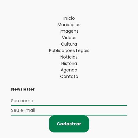
Início
Municípios
Imagens
Vídeos
Cultura
Publicações Legais
Notícias
História
Agenda
Contato
Newsletter
Cadastrar