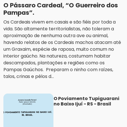
O Pássaro Cardeal, “O Guerreiro dos
Pampas”.
Os Cardeais vivem em casais e são fiéis por toda a
vida. São altamente territorialistas, não toleram a
aproximação de nenhuma outra ave ou animal,
havendo relatos de os Cardeais machos atacam até
um Graxaim, espécie de raposa, muito comum no
interior gaúcho. Na natureza, costumam habitar
descampados, plantações e regiões como os
Pampas Gaúchos. Preparam o ninho com raízes,
talos, crinas e pêlos d...
O Poviamento Tupiguarani
no Baixo Ijuí - RS - Brasil