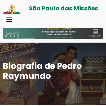
São Paulo das Missões
Biografia de Pedro
Raymundo