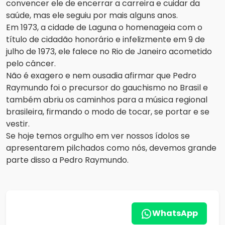
convencer ele de encerrar a carreira e cuidar da
saúde, mas ele seguiu por mais alguns anos.
Em 1973, a cidade de Laguna o homenageia com o
título de cidadão honorário e infelizmente em 9 de
julho de 1973, ele falece no Rio de Janeiro acometido
pelo câncer.
Não é exagero e nem ousadia afirmar que Pedro
Raymundo foi o precursor do gauchismo no Brasil e
também abriu os caminhos para a música regional
brasileira, firmando o modo de tocar, se portar e se
vestir.
Se hoje temos orgulho em ver nossos ídolos se
apresentarem pilchados como nós, devemos grande
parte disso a Pedro Raymundo.
WhatsApp