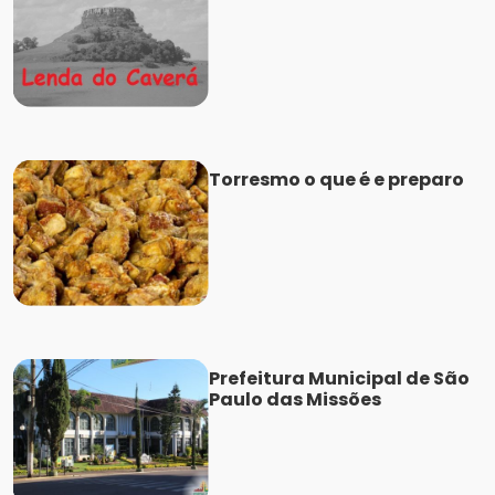
Torresmo o que é e preparo
Prefeitura Municipal de São
Paulo das Missões