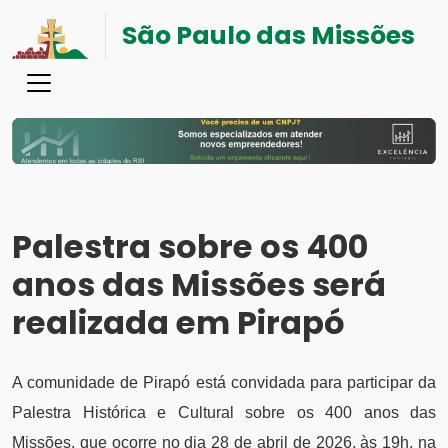
São Paulo das Missões
Palestra sobre os 400
anos das Missões será
realizada em Pirapó
A comunidade de Pirapó está convidada para participar da
Palestra Histórica e Cultural sobre os 400 anos das
Missões, que ocorre no dia 28 de abril de 2026, às 19h, na