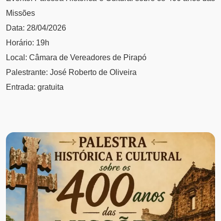
Missões
Data: 28/04/2026
Horário: 19h
Local: Câmara de Vereadores de Pirapó
Palestrante: José Roberto de Oliveira
Entrada: gratuita