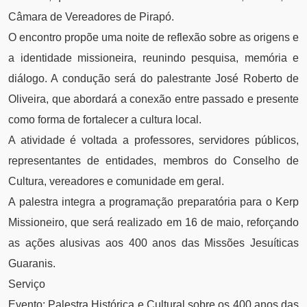
Câmara de Vereadores de Pirapó.
O encontro propõe uma noite de reflexão sobre as origens e
a identidade missioneira, reunindo pesquisa, memória e
diálogo. A condução será do palestrante José Roberto de
Oliveira, que abordará a conexão entre passado e presente
como forma de fortalecer a cultura local.
A atividade é voltada a professores, servidores públicos,
representantes de entidades, membros do Conselho de
Cultura, vereadores e comunidade em geral.
A palestra integra a programação preparatória para o Kerp
Missioneiro, que será realizado em 16 de maio, reforçando
as ações alusivas aos 400 anos das Missões Jesuíticas
Guaranis.
Serviço
Evento: Palestra Histórica e Cultural sobre os 400 anos das