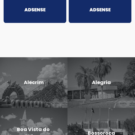
Alecrim
Alegria
Boa Vista do
Bossoroca