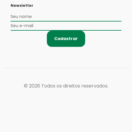
Newsletter
Cadastrar
© 2026
Todos os direitos reservados.