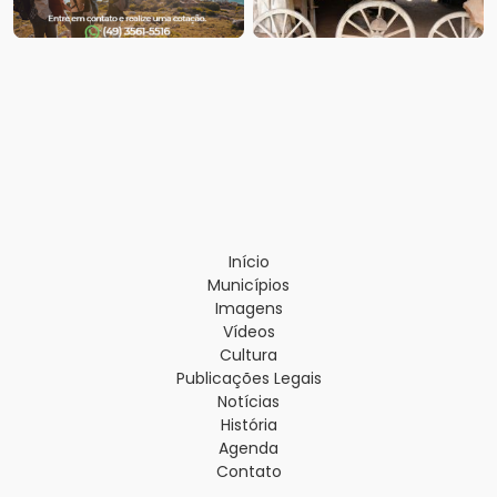
Início
Municípios
Imagens
Vídeos
Cultura
Publicações Legais
Notícias
História
Agenda
Contato