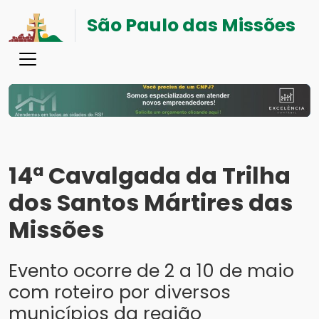
São Paulo das Missões
14ª Cavalgada da Trilha
dos Santos Mártires das
Missões
Evento ocorre de 2 a 10 de maio
com roteiro por diversos
municípios da região