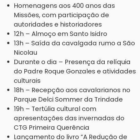
Homenagens aos 400 anos das
Missões, com participação de
autoridades e historiadores
12h – Almoço em Santo Isidro
13h – Saída da cavalgada rumo a São
Nicolau
Durante o dia – Presença da relíquia
do Padre Roque Gonzales e atividades
culturais
18h – Recepção aos cavalarianos no
Parque Delci Sommer da Trindade
19h – Tertúlia cultural com
apresentações das invernadas do
CTG Primeira Querência
Lançamento do livro “A Redução de