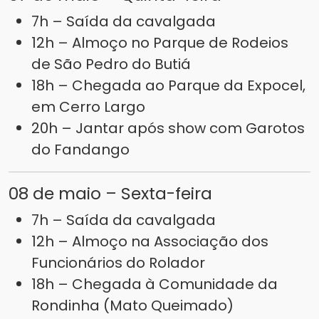
7h – Saída da cavalgada
12h – Almoço no Parque de Rodeios
de São Pedro do Butiá
18h – Chegada ao Parque da Expocel,
em Cerro Largo
20h – Jantar após show com Garotos
do Fandango
08 de maio – Sexta-feira
7h – Saída da cavalgada
12h – Almoço na Associação dos
Funcionários do Rolador
18h – Chegada à Comunidade da
Rondinha (Mato Queimado)