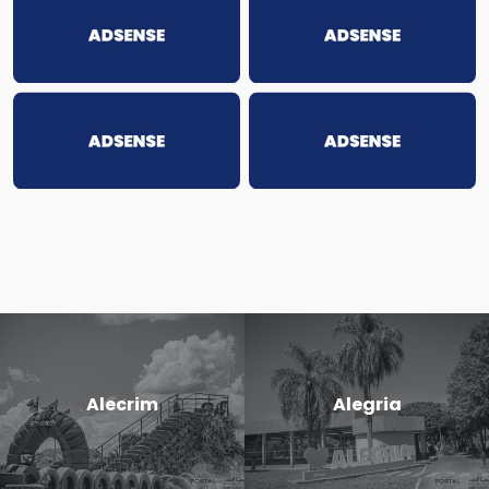
Alecrim
Alegria