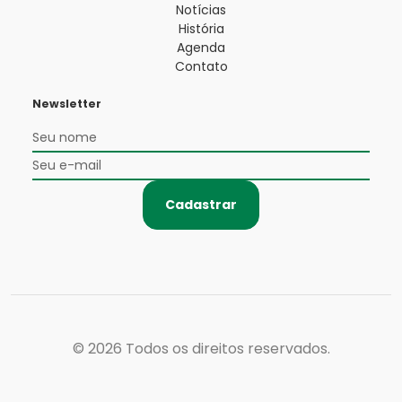
Notícias
História
Agenda
Contato
Newsletter
Cadastrar
© 2026
Todos os direitos reservados.