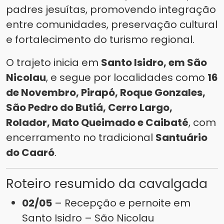
padres jesuítas, promovendo integração
entre comunidades, preservação cultural
e fortalecimento do turismo regional.
O trajeto inicia em
Santo Isidro, em São
Nicolau
, e segue por localidades como
16
de Novembro, Pirapó, Roque Gonzales,
São Pedro do Butiá, Cerro Largo,
Rolador, Mato Queimado e Caibaté
, com
encerramento no tradicional
Santuário
do Caaró
.
Roteiro resumido da cavalgada
02/05
– Recepção e pernoite em
Santo Isidro – São Nicolau