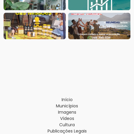
Início
Municípios
Imagens
Vídeos
Cultura
Publicações Legais