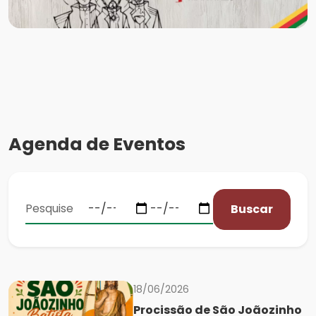
Agenda de Eventos
Buscar
18/06/2026
Procissão de São Joãozinho