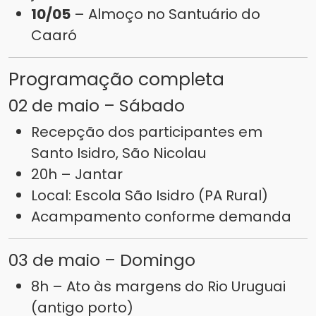
10/05
– Almoço no Santuário do
Caaró
Programação completa
02 de maio – Sábado
Recepção dos participantes em
Santo Isidro, São Nicolau
20h – Jantar
Local: Escola São Isidro (PA Rural)
Acampamento conforme demanda
03 de maio – Domingo
8h – Ato às margens do Rio Uruguai
(antigo porto)