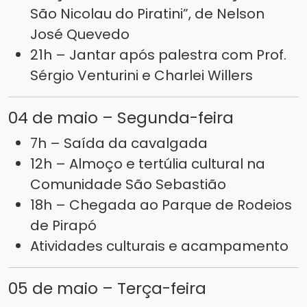
São Nicolau do Piratini”, de Nelson
José Quevedo
21h – Jantar após palestra com Prof.
Sérgio Venturini e Charlei Willers
04 de maio – Segunda-feira
7h – Saída da cavalgada
12h – Almoço e tertúlia cultural na
Comunidade São Sebastião
18h – Chegada ao Parque de Rodeios
de Pirapó
Atividades culturais e acampamento
05 de maio – Terça-feira