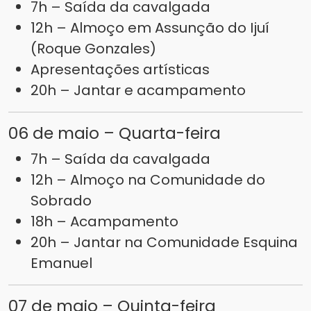
7h – Saída da cavalgada
12h – Almoço em Assunção do Ijuí
(Roque Gonzales)
Apresentações artísticas
20h – Jantar e acampamento
06 de maio – Quarta-feira
7h – Saída da cavalgada
12h – Almoço na Comunidade do
Sobrado
18h – Acampamento
20h – Jantar na Comunidade Esquina
Emanuel
07 de maio – Quinta-feira