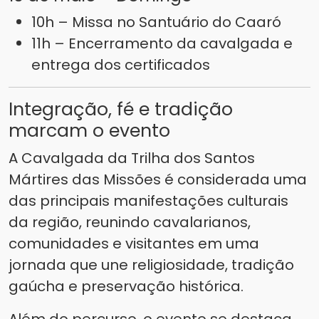
10h – Missa no Santuário do Caaró
11h – Encerramento da cavalgada e
entrega dos certificados
Integração, fé e tradição
marcam o evento
A Cavalgada da Trilha dos Santos
Mártires das Missões é considerada uma
das principais manifestações culturais
da região, reunindo cavalarianos,
comunidades e visitantes em uma
jornada que une religiosidade, tradição
gaúcha e preservação histórica.