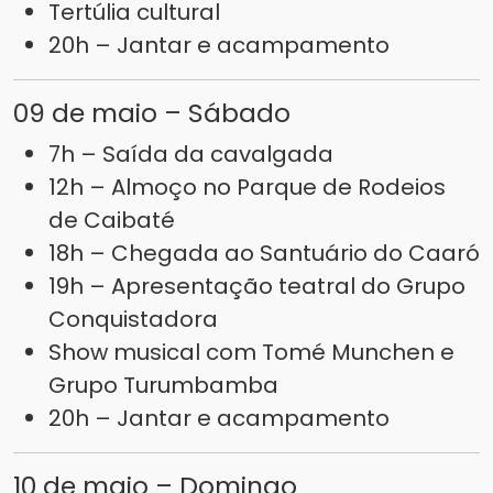
Tertúlia cultural
20h – Jantar e acampamento
09 de maio – Sábado
7h – Saída da cavalgada
12h – Almoço no Parque de Rodeios
de Caibaté
18h – Chegada ao Santuário do Caaró
19h – Apresentação teatral do Grupo
Conquistadora
Show musical com Tomé Munchen e
Grupo Turumbamba
20h – Jantar e acampamento
10 de maio – Domingo