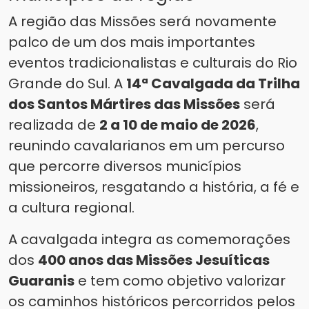
A região das Missões será novamente
palco de um dos mais importantes
eventos tradicionalistas e culturais do Rio
Grande do Sul. A
14ª Cavalgada da Trilha
dos Santos Mártires das Missões
será
realizada de
2 a 10 de maio de 2026
,
reunindo cavalarianos em um percurso
que percorre diversos municípios
missioneiros, resgatando a história, a fé e
a cultura regional.
A cavalgada integra as comemorações
dos
400 anos das Missões Jesuíticas
Guaranis
e tem como objetivo valorizar
os caminhos históricos percorridos pelos