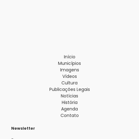
Início
Municípios
Imagens
Vídeos
Cultura
Publicações Legais
Notícias
História
Agenda
Contato
Newsletter