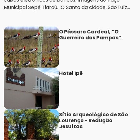
Municipal Sepé Tiaraú. O Santo da cidade, São Luíz...
O Pássaro Cardeal, “O
Guerreiro dos Pampas”.
Hotel Ipê
Sítio Arqueológico de São
Lourenço - Redução
Jesuítas