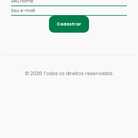
Cadastrar
© 2026
Todos os direitos reservados.