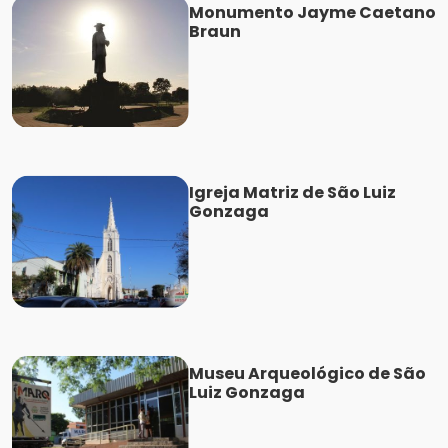
Monumento Jayme Caetano
Braun
Igreja Matriz de São Luiz
Gonzaga
Museu Arqueológico de São
Luiz Gonzaga