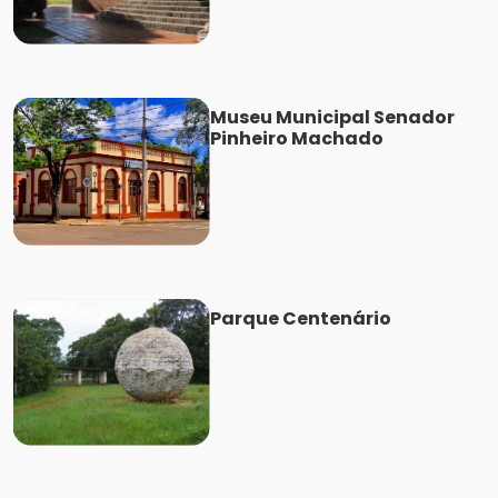
Museu Municipal Senador
Pinheiro Machado
Parque Centenário