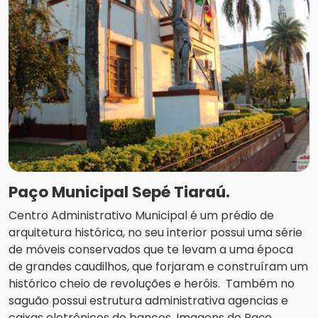
Paço Municipal Sepé Tiaraú.
Centro Administrativo Municipal é um prédio de
arquitetura histórica, no seu interior possui uma série
de móveis conservados que te levam a uma época
de grandes caudilhos, que forjaram e construíram um
histórico cheio de revoluções e heróis. Também no
saguão possui estrutura administrativa agencias e
caixas eletrônicos de bancos. Imagens do Paço