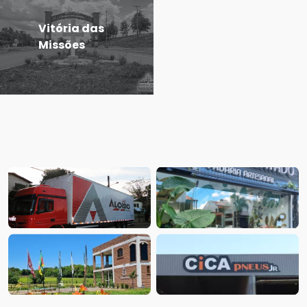
Vitória das
Missões