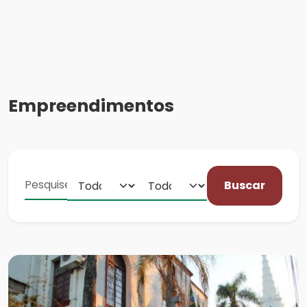
Empreendimentos
Buscar