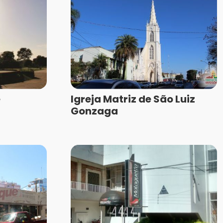
e
Igreja Matriz de São Luiz
Gonzaga