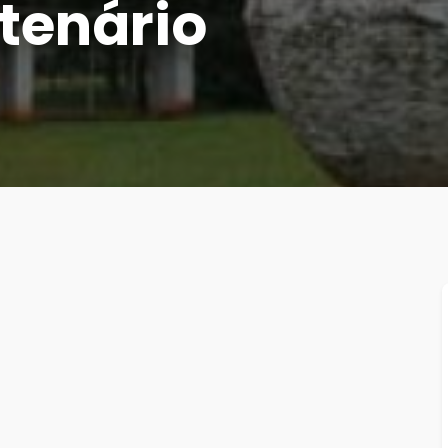
tenário