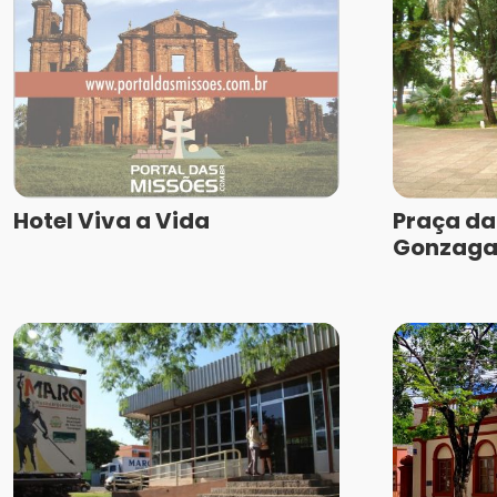
Hotel Viva a Vida
Praça da
Gonzag