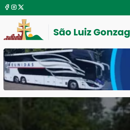
São Luiz Gonza