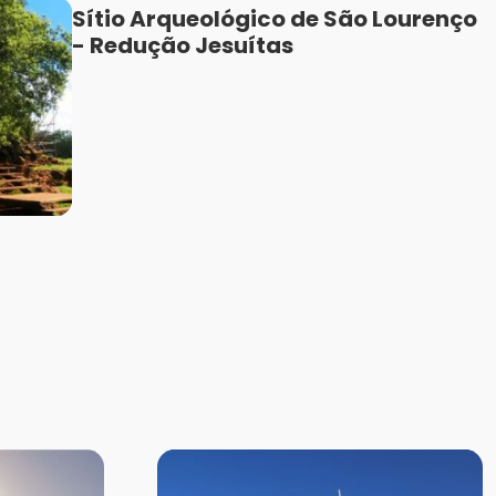
Sítio Arqueológico de São Lourenço
- Redução Jesuítas