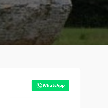
WhatsApp