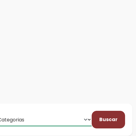
Buscar