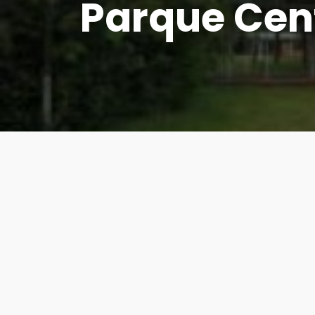
Parque Cen