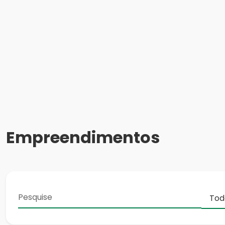
Empreendimentos