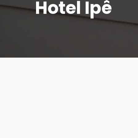
Hotel Ipê