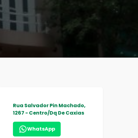
Rua Salvador Pin Machado,
1267 - Centro/Dq De Caxias
WhatsApp