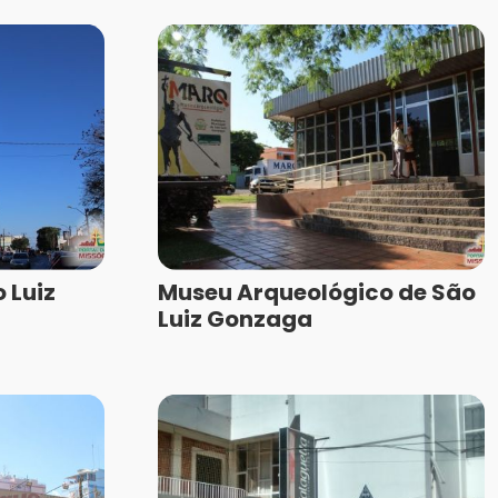
 Luiz
Museu Arqueológico de São
Luiz Gonzaga