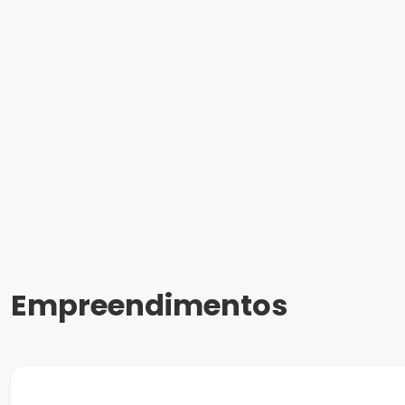
Empreendimentos