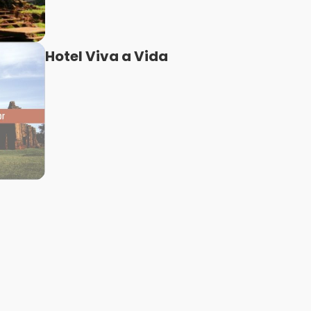
Hotel Viva a Vida