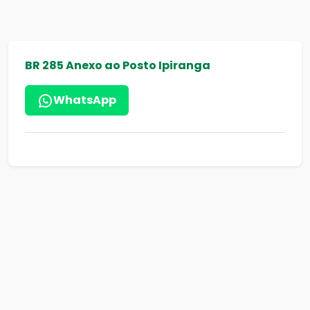
BR 285 Anexo ao Posto Ipiranga
WhatsApp