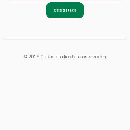
Cadastrar
© 2026
Todos os direitos reservados.