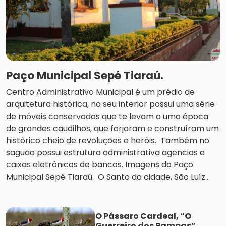
Paço Municipal Sepé Tiaraú.
Centro Administrativo Municipal é um prédio de
arquitetura histórica, no seu interior possui uma série
de móveis conservados que te levam a uma época
de grandes caudilhos, que forjaram e construíram um
histórico cheio de revoluções e heróis. Também no
saguão possui estrutura administrativa agencias e
caixas eletrônicos de bancos. Imagens do Paço
Municipal Sepé Tiaraú. O Santo da cidade, São Luíz...
O Pássaro Cardeal, “O
Guerreiro dos Pampas”.