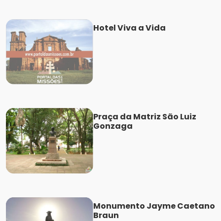
Hotel Viva a Vida
Praça da Matriz São Luiz
Gonzaga
Monumento Jayme Caetano
Braun